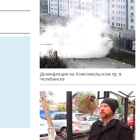
Дезинфекция на Комсомольском пр. в
Челябинске