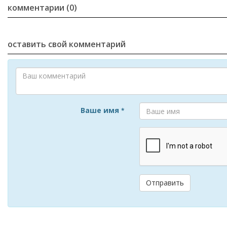
комментарии (0)
оставить свой комментарий
Ваше имя
*
Отправить