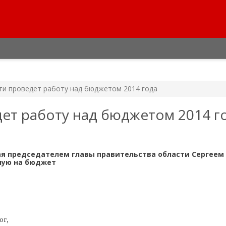
ти проведет работу над бюджетом 2014 года
ет работу над бюджетом 2014 г
я председателем главы правительства области Сергеем
ную на бюджет
ог,