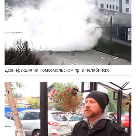
Дезинфекция на Комсомольском пр. в Челябинске