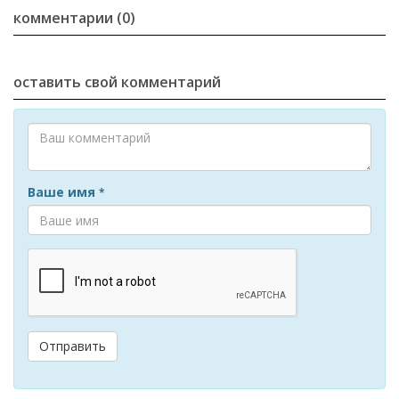
комментарии (0)
оставить свой комментарий
Ваше имя
*
Отправить