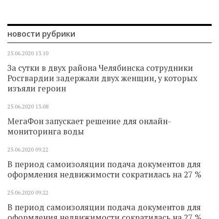
новости рубрики
25.06.2020
13.10
За сутки в двух района Челябинска сотрудники
Росгвардии задержали двух женщин, у которых
изъяли героин
25.06.2020
13.08
МегаФон запускает решение для онлайн-
мониторинга воды
25.06.2020
09.22
В период самоизоляции подача документов для
оформления недвижимости сократилась на 27 %
25.06.2020
09.22
В период самоизоляции подача документов для
оформления недвижимости сократилась на 27 %