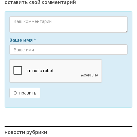
оставить свой комментарий
Ваше имя
*
Отправить
новости рубрики