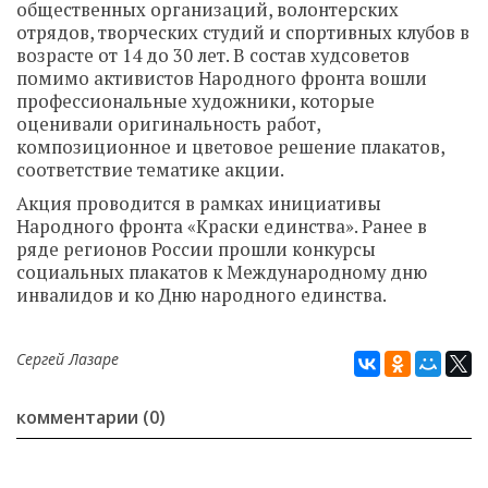
общественных организаций, волонтерских
отрядов, творческих студий и спортивных клубов в
возрасте от 14 до 30 лет. В состав худсоветов
помимо активистов Народного фронта вошли
профессиональные художники, которые
оценивали оригинальность работ,
композиционное и цветовое решение плакатов,
соответствие тематике акции.
Акция проводится в рамках инициативы
Народного фронта «Краски единства». Ранее в
ряде регионов России прошли конкурсы
социальных плакатов к Международному дню
инвалидов и ко Дню народного единства.
Сергей Лазаре
комментарии (0)