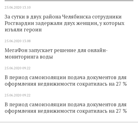
25.06.2020
13.10
За сутки в двух района Челябинска сотрудники
Росгвардии задержали двух женщин, у которых
изъяли героин
25.06.2020
13.08
МегаФон запускает решение для онлайн-
мониторинга воды
25.06.2020
09.22
В период самоизоляции подача документов для
оформления недвижимости сократилась на 27 %
25.06.2020
09.22
В период самоизоляции подача документов для
оформления недвижимости сократилась на 27 %