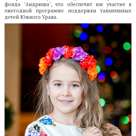
фонда "Андрюша", что обеспечит им участие в
ежегодной программе поддержки талантливых
детей Южного Урала.