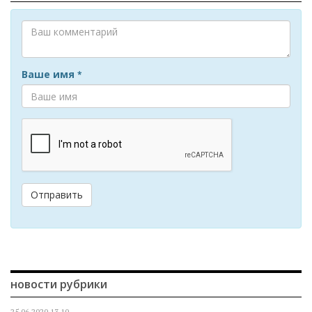
Ваше имя
*
Отправить
новости рубрики
25.06.2020
13.10