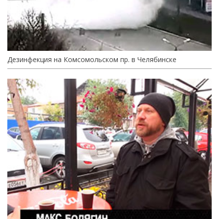
Дезинфекция на Комсомольском пр. в Челябинске