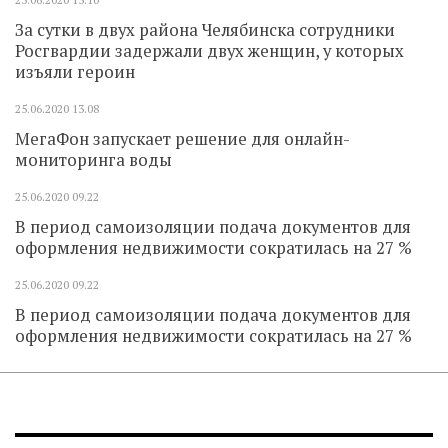
За сутки в двух района Челябинска сотрудники
Росгвардии задержали двух женщин, у которых
изъяли героин
25.06.2020
13.08
МегаФон запускает решение для онлайн-
мониторинга воды
25.06.2020
09.22
В период самоизоляции подача документов для
оформления недвижимости сократилась на 27 %
25.06.2020
09.22
В период самоизоляции подача документов для
оформления недвижимости сократилась на 27 %