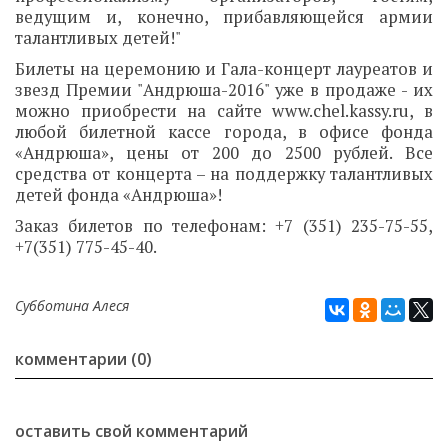
ведущим и, конечно, прибавляющейся армии
талантливых детей!"
Билеты на церемонию и Гала-концерт лауреатов и
звезд Премии "Андрюша-2016" уже в продаже - их
можно приобрести на сайте www.chel.kassy.ru, в
любой билетной кассе города, в офисе фонда
«Андрюша», цены от 200 до 2500 рублей. Все
средства от концерта – на поддержку талантливых
детей фонда «Андрюша»!
Заказ билетов по телефонам: +7 (351) 235-75-55,
+7(351) 775-45-40.
Субботина Алеся
комментарии (0)
оставить свой комментарий