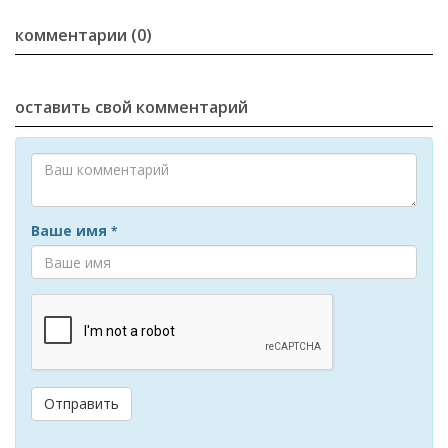
комментарии (0)
оставить свой комментарий
Ваше имя
*
Отправить