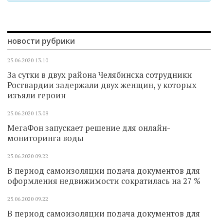
новости рубрики
25.06.2020
13.10
За сутки в двух района Челябинска сотрудники
Росгвардии задержали двух женщин, у которых
изъяли героин
25.06.2020
13.08
МегаФон запускает решение для онлайн-
мониторинга воды
25.06.2020
09.22
В период самоизоляции подача документов для
оформления недвижимости сократилась на 27 %
25.06.2020
09.22
В период самоизоляции подача документов для