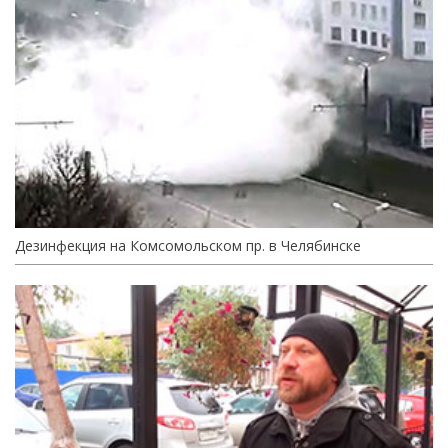
Дезинфекция на Комсомольском пр. в Челябинске