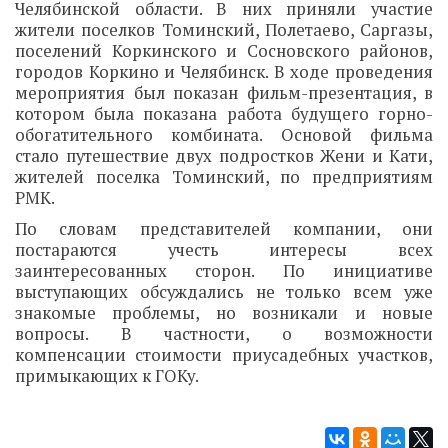
Челябинской области. В них приняли участие
жители поселков Томинский, Полетаево, Саргазы,
поселений Коркинского и Сосновского районов,
городов Коркино и Челябинск. В ходе проведения
мероприятия был показан фильм-презентация, в
котором была показана работа будущего горно-
обогатительного комбината. Основой фильма
стало путешествие двух подростков Жени и Кати,
жителей поселка Томинский, по предприятиям
РМК.
По словам представителей компании, они
постараются учесть интересы всех
заинтересованных сторон. По инициативе
выступающих обсуждались не только всем уже
знакомые проблемы, но возникали и новые
вопросы. В частности, о возможности
компенсации стоимости приусадебных участков,
примыкающих к ГОКу.