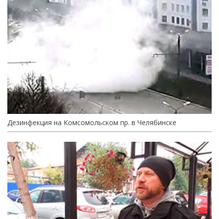
Дезинфекция на Комсомольском пр. в Челябинске