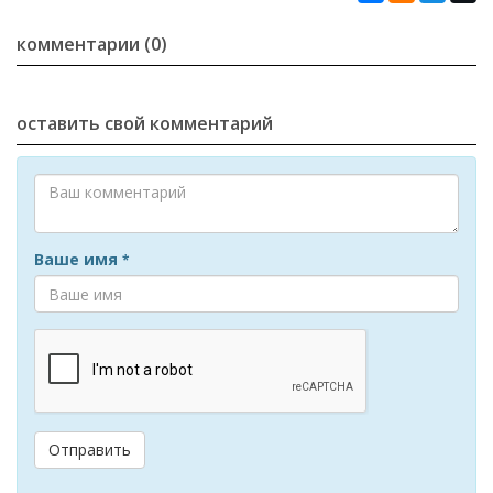
комментарии (0)
оставить свой комментарий
Ваше имя
*
Отправить