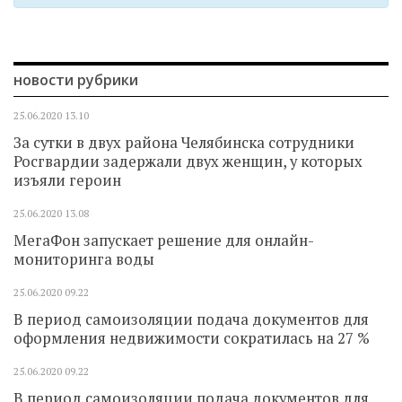
новости рубрики
25.06.2020
13.10
За сутки в двух района Челябинска сотрудники
Росгвардии задержали двух женщин, у которых
изъяли героин
25.06.2020
13.08
МегаФон запускает решение для онлайн-
мониторинга воды
25.06.2020
09.22
В период самоизоляции подача документов для
оформления недвижимости сократилась на 27 %
25.06.2020
09.22
В период самоизоляции подача документов для