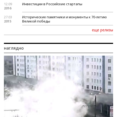
12.09
Инвестиции в Российские стартапы
2016
27.03
Исторические памятники и монументы к 70-летию
2015
Великой победы
еще релизы
наглядно