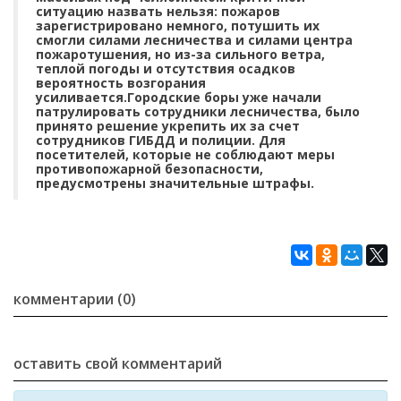
ситуацию назвать нельзя: пожаров
зарегистрировано немного, потушить их
смогли силами лесничества и силами центра
пожаротушения, но из-за сильного ветра,
теплой погоды и отсутствия осадков
вероятность возгорания
усиливается.Городские боры уже начали
патрулировать сотрудники лесничества, было
принято решение укрепить их за счет
сотрудников ГИБДД и полиции. Для
посетителей, которые не соблюдают меры
противопожарной безопасности,
предусмотрены значительные штрафы.
комментарии (0)
оставить свой комментарий