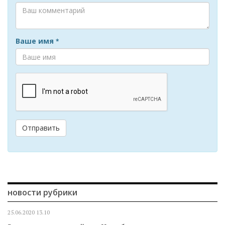
Ваше имя
*
Отправить
новости рубрики
25.06.2020
13.10