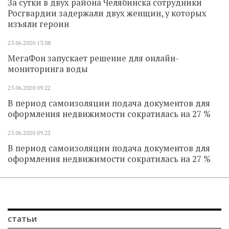
За сутки в двух района Челябинска сотрудники
Росгвардии задержали двух женщин, у которых
изъяли героин
25.06.2020
13.08
МегаФон запускает решение для онлайн-
мониторинга воды
25.06.2020
09.22
В период самоизоляции подача документов для
оформления недвижимости сократилась на 27 %
25.06.2020
09.22
В период самоизоляции подача документов для
оформления недвижимости сократилась на 27 %
статьи