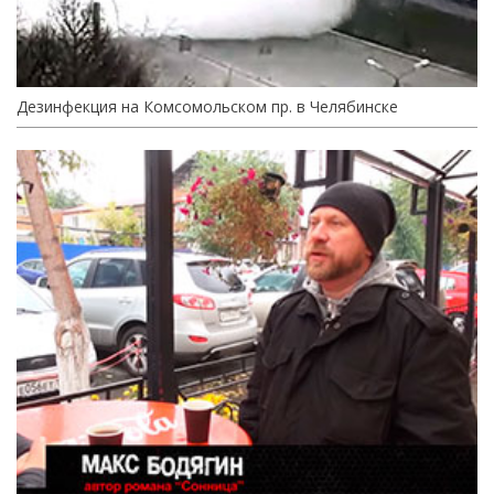
Дезинфекция на Комсомольском пр. в Челябинске