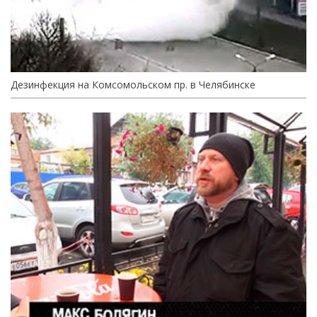
Дезинфекция на Комсомольском пр. в Челябинске