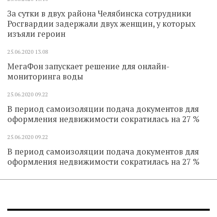
За сутки в двух района Челябинска сотрудники
Росгвардии задержали двух женщин, у которых
изъяли героин
25.06.2020
13.08
МегаФон запускает решение для онлайн-
мониторинга воды
25.06.2020
09.22
В период самоизоляции подача документов для
оформления недвижимости сократилась на 27 %
25.06.2020
09.22
В период самоизоляции подача документов для
оформления недвижимости сократилась на 27 %