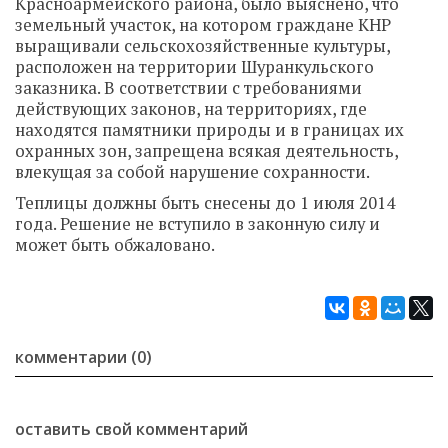
Красноармейского района, было выяснено, что
земельный участок, на котором граждане КНР
выращивали сельскохозяйственные культуры,
расположен на территории Шуранкульского
заказника. В соответствии с требованиями
действующих законов, на территориях, где
находятся памятники природы и в границах их
охранных зон, запрещена всякая деятельность,
влекущая за собой нарушение сохранности.
Теплицы должны быть снесены до 1 июля 2014
года. Решение не вступило в законную силу и
может быть обжаловано.
комментарии (0)
оставить свой комментарий