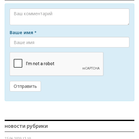
Ваше имя
*
Отправить
новости рубрики
25.06.2020
13.10