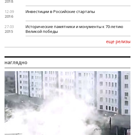
2018
12.09
Инвестиции в Российские стартапы
2016
27.03
Исторические памятники и монументы к 70-летию
2015
Великой победы
еще релизы
наглядно