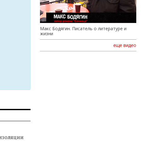
Макс Бодягин. Писатель о литературе и
жизни
еще видео
изоляции