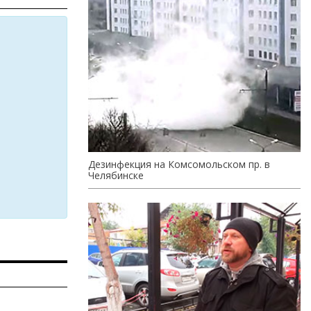
Дезинфекция на Комсомольском пр. в
Челябинске