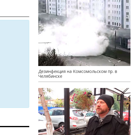
Дезинфекция на Комсомольском пр. в
Челябинске