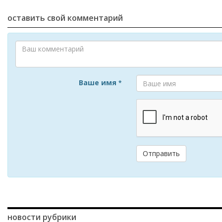
оставить свой комментарий
Ваше имя
*
Отправить
новости рубрики