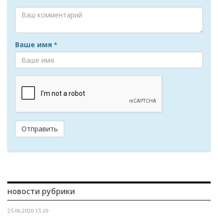
Ваше имя
*
Отправить
новости рубрики
25.06.2020
13.10