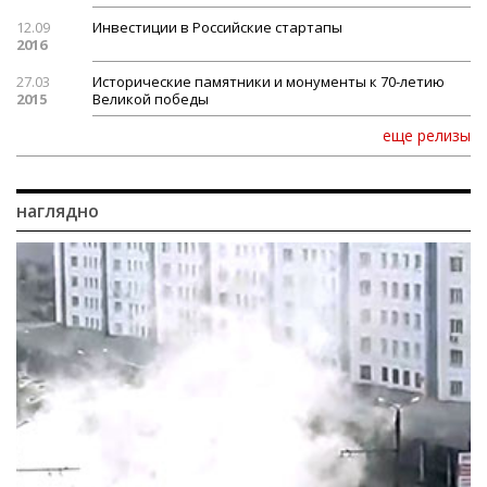
12.09
Инвестиции в Российские стартапы
2016
27.03
Исторические памятники и монументы к 70-летию
2015
Великой победы
еще релизы
наглядно