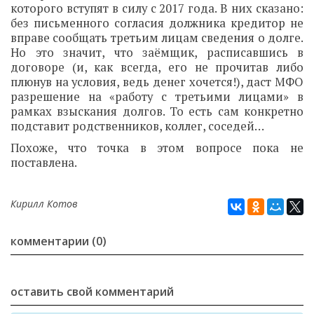
которого вступят в силу с 2017 года. В них сказано:
без письменного согласия должника кредитор не
вправе сообщать третьим лицам сведения о долге.
Но это значит, что заёмщик, расписавшись в
договоре (и, как всегда, его не прочитав либо
плюнув на условия, ведь денег хочется!), даст МФО
разрешение на «работу с третьими лицами» в
рамках взыскания долгов. То есть сам конкретно
подставит родственников, коллег, соседей…
Похоже, что точка в этом вопросе пока не
поставлена.
Кирилл Котов
комментарии (0)
оставить свой комментарий