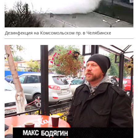
Дезинфекция на Комсомольском пр. в Челябинске