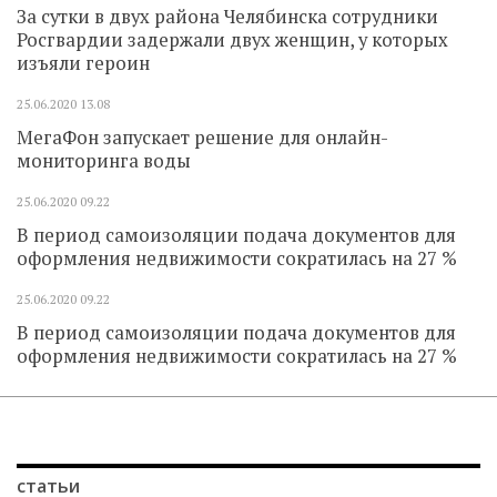
За сутки в двух района Челябинска сотрудники
Росгвардии задержали двух женщин, у которых
изъяли героин
25.06.2020
13.08
МегаФон запускает решение для онлайн-
мониторинга воды
25.06.2020
09.22
В период самоизоляции подача документов для
оформления недвижимости сократилась на 27 %
25.06.2020
09.22
В период самоизоляции подача документов для
оформления недвижимости сократилась на 27 %
статьи