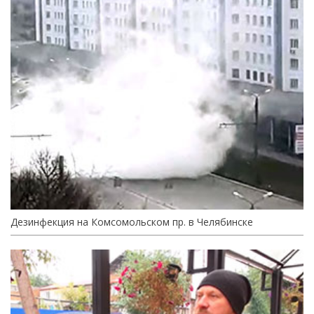
Дезинфекция на Комсомольском пр. в Челябинске