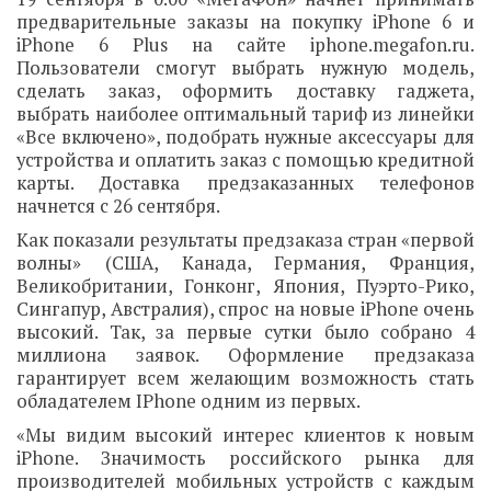
предварительные заказы на покупку iPhone 6 и
iPhone 6 Plus на сайте iphone.megafon.ru.
Пользователи смогут выбрать нужную модель,
сделать заказ, оформить доставку гаджета,
выбрать наиболее оптимальный тариф из линейки
«Все включено», подобрать нужные аксессуары для
устройства и оплатить заказ с помощью кредитной
карты. Доставка предзаказанных телефонов
начнется с 26 сентября.
Как показали результаты предзаказа стран «первой
волны» (США, Канада, Германия, Франция,
Великобритании, Гонконг, Япония, Пуэрто-Рико,
Сингапур, Австралия), спрос на новые iPhone очень
высокий. Так, за первые сутки было собрано 4
миллиона заявок. Оформление предзаказа
гарантирует всем желающим возможность стать
обладателем IPhone одним из первых.
«Мы видим высокий интерес клиентов к новым
iPhone. Значимость российского рынка для
производителей мобильных устройств с каждым