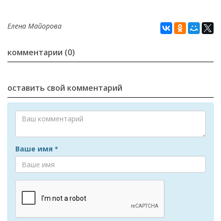
Елена Майорова
комментарии (0)
оставить свой комментарий
Ваше имя
*