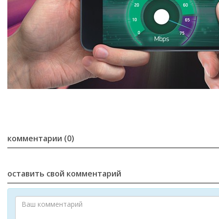
комментарии (0)
оставить свой комментарий