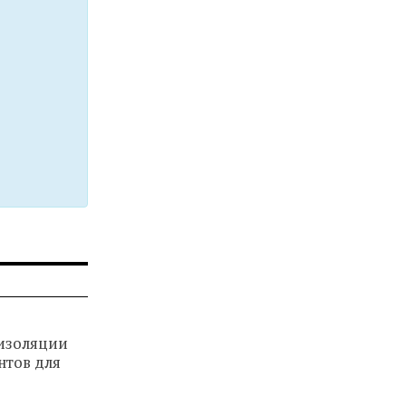
изоляции
нтов для