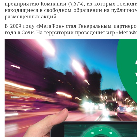
предприятию Компании (7,57%, из которых господи
находящиеся в свободном обращении на публичном 
размещенных акций.
В 2009 году «МегаФон» стал Генеральным партнер
года в Сочи. На территории проведения игр «МегаФ