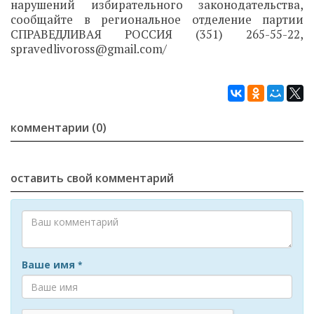
нарушений избирательного законодательства,
сообщайте в региональное отделение партии
СПРАВЕДЛИВАЯ РОССИЯ (351) 265-55-22,
spravedlivoross@gmail.com/
комментарии (0)
оставить свой комментарий
Ваше имя
*