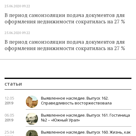
25.06.2020
09.22
В период самоизоляции подача документов для
оформления недвижимости сократилась на 27 %
25.06.2020
09.22
В период самоизоляции подача документов для
оформления недвижимости сократилась на 27 %
статьи
12.05
Выявленное наследие. Выпуск 162.
2019
Справедливость восторжествовала
06.05
Выявленное наследие. Выпуск 161. Гостиница
2019
№2 – «Южный Урал»
25.04
Выявленное наследие. Выпуск 160. Жизнь, как