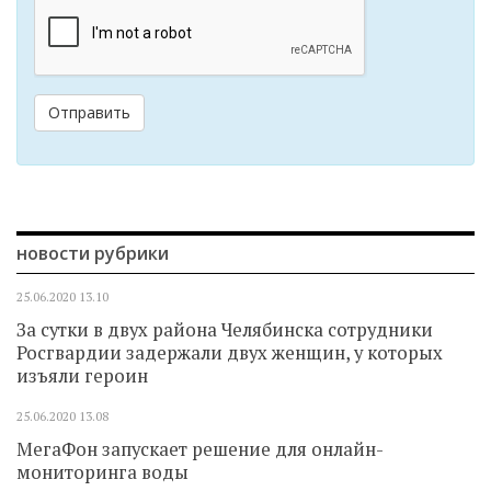
Отправить
новости рубрики
25.06.2020
13.10
За сутки в двух района Челябинска сотрудники
Росгвардии задержали двух женщин, у которых
изъяли героин
25.06.2020
13.08
МегаФон запускает решение для онлайн-
мониторинга воды