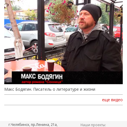
Макс Бодягин. Писатель о литературе и жизни
еще видео
г.Челябинск, пр.Ленина, 21а,
Наши проекты: