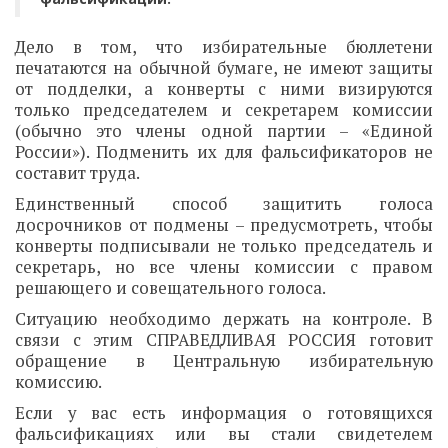
Дело в том, что избирательные бюллетени
печатаются на обычной бумаге, не имеют защиты
от подделки, а конверты с ними визируются
только председателем и секретарем комиссии
(обычно это члены одной партии – «Единой
России»). Подменить их для фальсификаторов не
составит труда.
Единственный способ защитить голоса
досрочников от подмены – предусмотреть, чтобы
конверты подписывали не только председатель и
секретарь, но все члены комиссии с правом
решающего и совещательного голоса.
Ситуацию необходимо держать на контроле. В
связи с этим СПРАВЕДЛИВАЯ РОССИЯ готовит
обращение в Центральную избирательную
комиссию.
Если у вас есть информация о готовящихся
фальсификациях или вы стали свидетелем