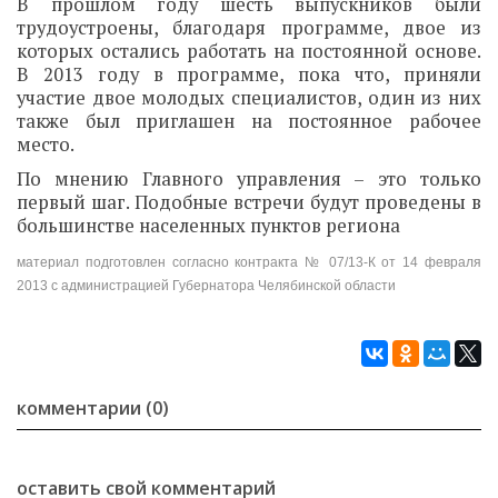
В прошлом году шесть выпускников были
трудоустроены, благодаря программе, двое из
которых остались работать на постоянной основе.
В 2013 году в программе, пока что, приняли
участие двое молодых специалистов, один из них
также был приглашен на постоянное рабочее
место.
По мнению Главного управления – это только
первый шаг. Подобные встречи будут проведены в
большинстве населенных пунктов региона
материал подготовлен согласно контракта № 07/13-К от 14 февраля
2013 с администрацией Губернатора Челябинской области
комментарии (0)
оставить свой комментарий