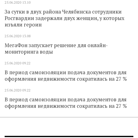
25.06.2020
13.10
За сутки в двух района Челябинска сотрудники
Росгвардии задержали двух женщин, у которых
изъяли героин
25.06.2020
13.08
МегаФон запускает решение для онлайн-
мониторинга воды
25.06.2020
09.22
В период самоизоляции подача документов для
оформления недвижимости сократилась на 27 %
25.06.2020
09.22
В период самоизоляции подача документов для
оформления недвижимости сократилась на 27 %