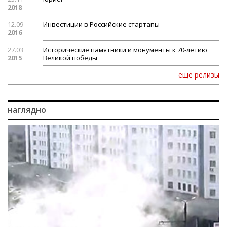
2018
12.09
Инвестиции в Российские стартапы
2016
27.03
Исторические памятники и монументы к 70-летию
2015
Великой победы
еще релизы
наглядно