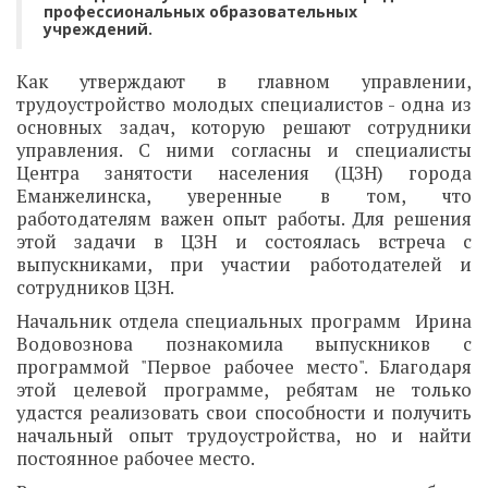
профессиональных образовательных
учреждений.
Как утверждают в главном управлении,
трудоустройство молодых специалистов - одна из
основных задач, которую решают сотрудники
управления. С ними согласны и специалисты
Центра занятости населения (ЦЗН) города
Еманжелинска, уверенные в том, что
работодателям важен опыт работы. Для решения
этой задачи в ЦЗН и состоялась встреча с
выпускниками, при участии работодателей и
сотрудников ЦЗН.
Начальник отдела специальных программ Ирина
Водовознова познакомила выпускников с
программой "Первое рабочее место". Благодаря
этой целевой программе, ребятам не только
удастся реализовать свои способности и получить
начальный опыт трудоустройства, но и найти
постоянное рабочее место.