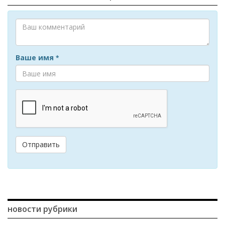
Ваше имя
*
Отправить
новости рубрики