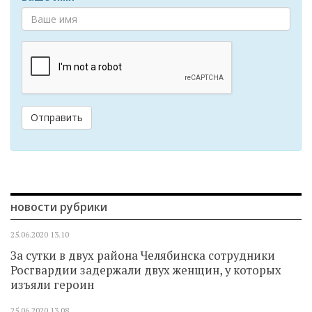
Отправить
новости рубрики
25.06.2020
13.10
За сутки в двух района Челябинска сотрудники
Росгвардии задержали двух женщин, у которых
изъяли героин
25.06.2020
13.08