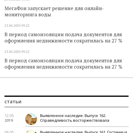
МегаФон запускает решение для онлайн-
мониторинга воды
25.06.2020
09.22
В период самоизоляции подача документов для
оформления недвижимости сократилась на 27 %
25.06.2020
09.22
В период самоизоляции подача документов для
оформления недвижимости сократилась на 27 %
статьи
12.05
Выявленное наследие. Выпуск 162.
2019
Справедливость восторжествовала
06.05
Выявленное наследие. Выпуск 161. Гостиница