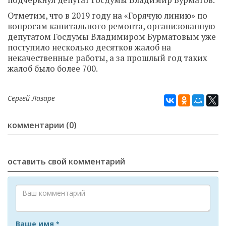
подчеркнул депутат Госдумы Владимир Бурматов.
Отметим, что в 2019 году на «Горячую линию» по
вопросам капитального ремонта, организованную
депутатом Госдумы Владимиром Бурматовым уже
поступило несколько десятков жалоб на
некачественные работы, а за прошлый год таких
жалоб было более 700.
Сергей Лазаре
комментарии (0)
оставить свой комментарий
Ваше имя
*