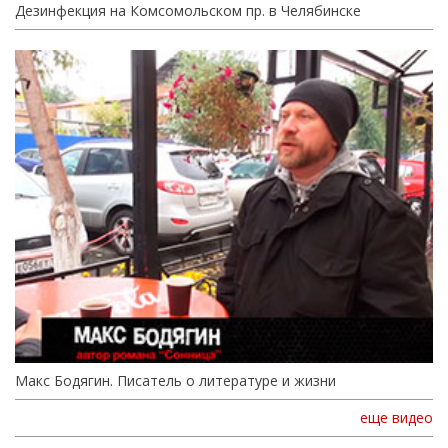
Дезинфекция на Комсомольском пр. в Челябинске
Макс Бодягин. Писатель о литературе и жизни
еще видео