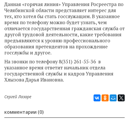
Данная «горячая линия» Управления Росреестра по
Челябинской области
представляет интерес для
тех, кто хотел бы стать госслужащим. В указанное
время по телефону можно будет узнать, чем
отличается государственная гражданская служба от
другой трудовой деятельности, какие требования
предъявляются к уровню профессионального
образования претендентов на прохождение
госслужбы и другое.
На звонки по телефону
8(351) 261-55-36
в
указанное время ответит начальник отдела
государственной службы и кадров Управления
Хлызова Дарья Ивановна.
Сергей Лазаре
комментарии (0)