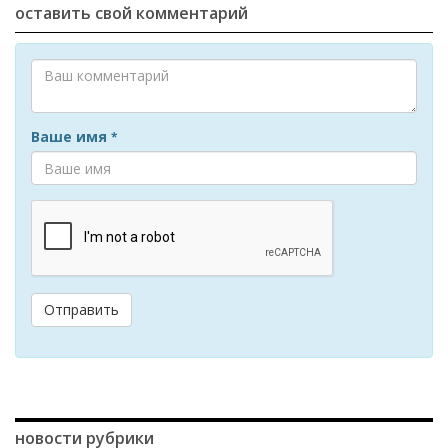
оставить свой комментарий
Ваше имя
*
Отправить
новости рубрики