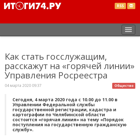
RSS
Пер
нав
Как стать госслужащим,
расскажут на «горячей линии»
Управления Росреестра
04 марта 2020 09:37
Общество
Сегодня, 4 марта 2020 года с 10.00 до 11.00 в
Управлении Федеральной службы
государственной регистрации, кадастра и
картографии по Челябинской области
состоится «горячая линия» на тему «Порядок
поступления на государственную гражданскую
службу».