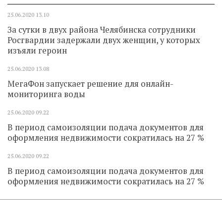
25.06.2020
13.10
За сутки в двух района Челябинска сотрудники
Росгвардии задержали двух женщин, у которых
изъяли героин
25.06.2020
13.08
МегаФон запускает решение для онлайн-
мониторинга воды
25.06.2020
09.22
В период самоизоляции подача документов для
оформления недвижимости сократилась на 27 %
25.06.2020
09.22
В период самоизоляции подача документов для
оформления недвижимости сократилась на 27 %