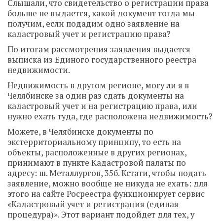
Слышали, что свидетельство о регистрации права
больше не выдается, какой документ тогда мы
получим, если подадим одно заявление на
кадастровый учет и регистрацию права?
По итогам рассмотрения заявления выдается
выписка из Единого государственного реестра
недвижимости.
Недвижимость в другом регионе, могу ли я в
Челябинске за один раз сдать документы на
кадастровый учет и на регистрацию права, или
нужно ехать туда, где расположена недвижимость?
Можете, в Челябинске документы по
экстерриториальному принципу, то есть на
объекты, расположенные в других регионах,
принимают в пункте Кадастровой палаты по
адресу: ш. Металлургов, 35б. Кстати, чтобы подать
заявление, можно вообще не никуда не ехать: для
этого на сайте Росреестра функционирует сервис
«Кадастровый учет и регистрация (единая
процедура)». Этот вариант подойдет для тех, у