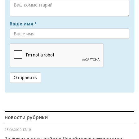
Ваше имя
*
Отправить
новости рубрики
25.06.2020
13.10