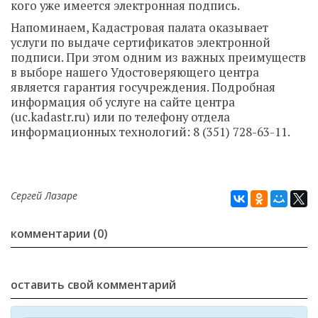
кого уже имеется электронная подпись.
Напоминаем, Кадастровая палата оказывает
услуги по выдаче сертификатов электронной
подписи. При этом одним из важных преимуществ
в выборе нашего Удостоверяющего центра
является гарантия госучреждения. Подробная
информация об услуге на сайте центра
(uc.kadastr.ru) или по телефону отдела
информационных технологий:
8 (351) 728-63-11
.
Сергей Лазаре
комментарии (0)
оставить свой комментарий