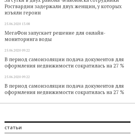
За сутки в двух района Челябинска сотрудники
Росгвардии задержали двух женщин, у которых
изъяли героин
25.06.2020
13.08
МегаФон запускает решение для онлайн-
мониторинга воды
25.06.2020
09.22
В период самоизоляции подача документов для
оформления недвижимости сократилась на 27 %
25.06.2020
09.22
В период самоизоляции подача документов для
оформления недвижимости сократилась на 27 %
статьи