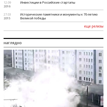
12.09
Инвестиции в Российские стартапы
2016
27.03
Исторические памятники и монументы к 70-летию
2015
Великой победы
еще релизы
наглядно