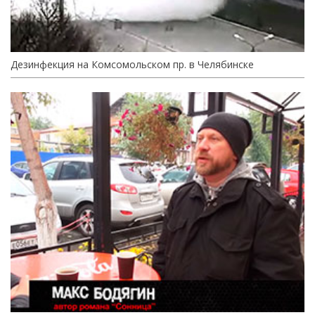
Дезинфекция на Комсомольском пр. в Челябинске