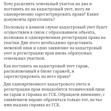
Хочу разделить земельный участок на два и
поставить их на кадастровый учет, могу ли
одновременно зарегистрировать права? Какие
документы приготовить?
Поскольку в данном случае кадастровый учет будет
осуществлен в связи с образованием объекта,
возможна и одновременная регистрация права на
участки. Для этого необходимо представить
межевой план и одно заявление на кадастровый
учет и регистрацию прав вновь образуемых
земельных участков.
Как поставить на кадастровый учет гараж,
расположенный в блоке гаражей, и
зарегистрировать на него права?
Для одновременного кадастрового учета и
регистрации прав понадобится технический план
на гараж и справка из ГСК. Обращаем внимание, с
заявлением вправе обратиться только тот, на чье
имя выдана справка из ГСК.