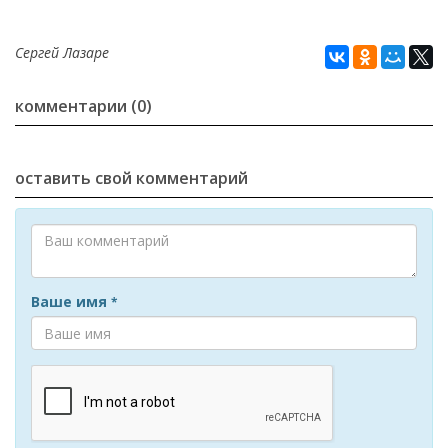
Сергей Лазаре
комментарии (0)
оставить свой комментарий
Ваше имя
*