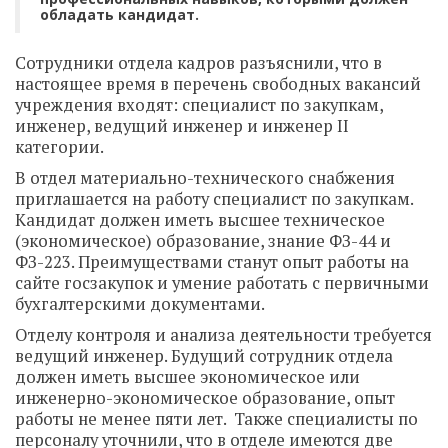
обладать кандидат.
Сотрудники отдела кадров разъяснили, что в
настоящее время в перечень свободных вакансий
учреждения входят: специалист по закупкам,
инженер, ведущий инженер и инженер II
категории.
В отдел материально-технического снабжения
приглашается на работу специалист по закупкам.
Кандидат должен иметь высшее техническое
(экономическое) образование, знание ФЗ-44 и
ФЗ-223. Преимуществами станут опыт работы на
сайте госзакупок и умение работать с первичными
бухгалтерскими документами.
Отделу контроля и анализа деятельности требуется
ведущий инженер. Будущий сотрудник отдела
должен иметь высшее экономическое или
инженерно-экономическое образование, опыт
работы не менее пяти лет. Также специалисты по
персоналу уточнили, что в отделе имеются две