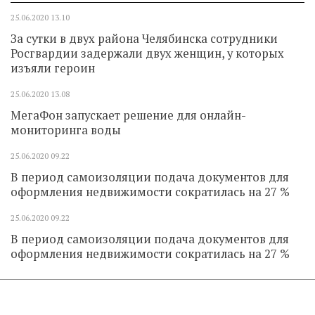
25.06.2020
13.10
За сутки в двух района Челябинска сотрудники
Росгвардии задержали двух женщин, у которых
изъяли героин
25.06.2020
13.08
МегаФон запускает решение для онлайн-
мониторинга воды
25.06.2020
09.22
В период самоизоляции подача документов для
оформления недвижимости сократилась на 27 %
25.06.2020
09.22
В период самоизоляции подача документов для
оформления недвижимости сократилась на 27 %