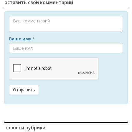
оставить свой комментарий
Ваше имя
*
Отправить
новости рубрики