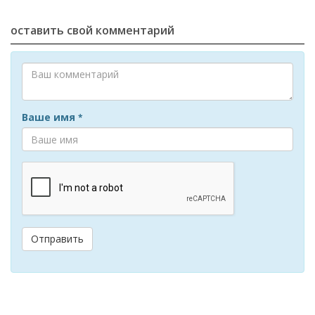
оставить свой комментарий
Ваше имя
*
Отправить