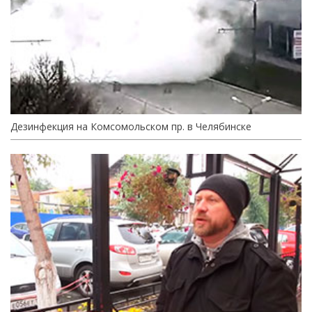
Дезинфекция на Комсомольском пр. в Челябинске