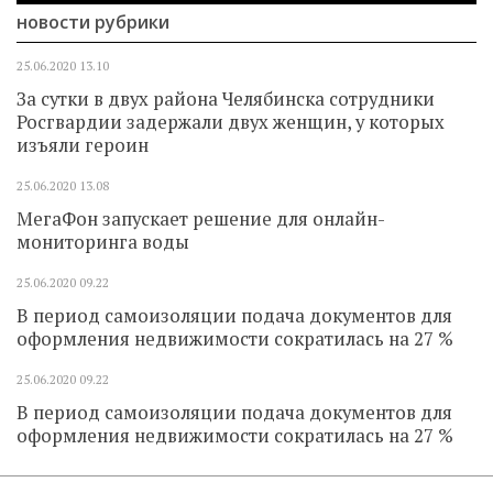
новости рубрики
25.06.2020
13.10
За сутки в двух района Челябинска сотрудники
Росгвардии задержали двух женщин, у которых
изъяли героин
25.06.2020
13.08
МегаФон запускает решение для онлайн-
мониторинга воды
25.06.2020
09.22
В период самоизоляции подача документов для
оформления недвижимости сократилась на 27 %
25.06.2020
09.22
В период самоизоляции подача документов для
оформления недвижимости сократилась на 27 %