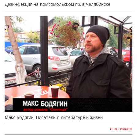
Дезинфекция на Комсомольском пр. в Челябинске
Макс Бодягин. Писатель о литературе и жизни
еще видео