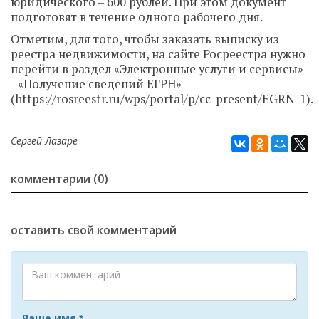
юридического – 600 рублей. При этом документ
подготовят в течение одного рабочего дня.
Отметим, для того, чтобы заказать выписку из
реестра недвижимости, на сайте Росреестра нужно
перейти в раздел «Электронные услуги и сервисы»
- «Получение сведений ЕГРН»
(https://rosreestr.ru/wps/portal/p/cc_present/EGRN_1).
Сергей Лазаре
комментарии (0)
оставить свой комментарий
Ваше имя
*