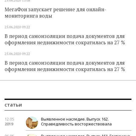
25.06.2020
13.08
МегаФон запускает решение для онлайн-
мониторинга воды
25.06.2020
09.22
В период самоизоляции подача документов для
оформления недвижимости сократилась на 27 %
25.06.2020
09.22
В период самоизоляции подача документов для
оформления недвижимости сократилась на 27 %
статьи
12.05
Выявленное наследие. Выпуск 162.
2019
Справедливость восторжествовала