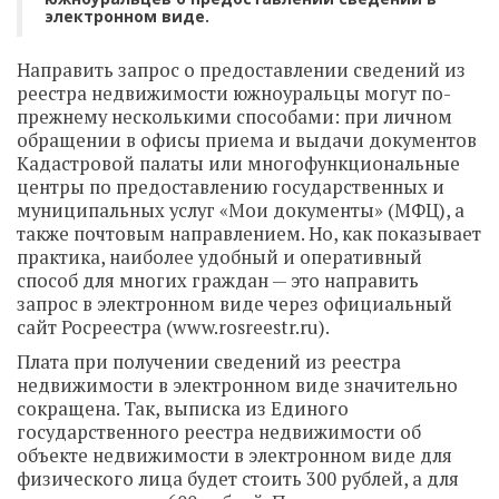
электронном виде.
Направить запрос о предоставлении сведений из
реестра недвижимости южноуральцы могут по-
прежнему несколькими способами: при личном
обращении в офисы приема и выдачи документов
Кадастровой палаты или многофункциональные
центры по предоставлению государственных и
муниципальных услуг «Мои документы» (МФЦ), а
также почтовым направлением. Но, как показывает
практика, наиболее удобный и оперативный
способ для многих граждан — это направить
запрос в электронном виде через официальный
сайт Росреестра (www.rosreestr.ru).
Плата при получении сведений из реестра
недвижимости в электронном виде значительно
сокращена. Так, выписка из Единого
государственного реестра недвижимости об
объекте недвижимости в электронном виде для
физического лица будет стоить 300 рублей, а для