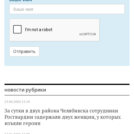
Отправить
новости рубрики
25.06.2020
13.10
За сутки в двух района Челябинска сотрудники
Росгвардии задержали двух женщин, у которых
изъяли героин