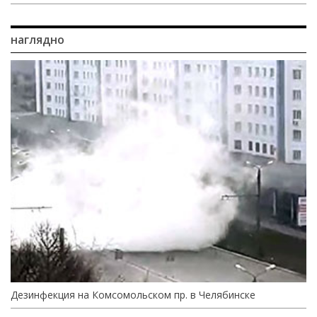
наглядно
Дезинфекция на Комсомольском пр. в Челябинске