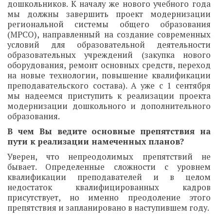
дошкольников. К началу же нового учебного года
мы должны завершить проект модернизации
региональной системы общего образования
(МРСО), направленный на создание современных
условий для образовательной деятельности
образовательных учреждений (закупка нового
оборудования, ремонт основных средств, переход
на новые технологии, повышение квалификации
преподавательского состава). А уже с 1 сентября
мы надеемся приступить к реализации проекта
модернизации дошкольного и дополнительного
образования.
В чем Вы ведите основные препятствия на
пути к реализации намеченных планов?
Уверен, что непреодолимых препятствий не
бывает. Определенные сложности с уровнем
квалификации преподавателей и в целом
недостаток квалифицированных кадров
присутствует, но именно преодоление этого
препятствия и запланировано в наступившем году.