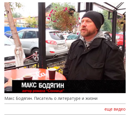
Макс Бодягин. Писатель о литературе и жизни
еще видео