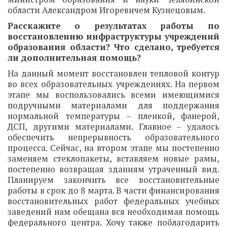
области Александром Игоревичем Кузнецовым.
Расскажите о результатах работы по
восстановлению инфраструктуры учреждений
образования области? Что сделано, требуется
ли дополнительная помощь?
На данный момент восстановлен тепловой контур
во всех образовательных учреждениях. На первом
этапе мы воспользовались всеми имеющимися
подручными материалами для поддержания
нормальной температуры – пленкой, фанерой,
ДСП, другими материалами. Главное – удалось
обеспечить непрерывность образовательного
процесса. Сейчас, на втором этапе мы постепенно
заменяем стеклопакеты, вставляем новые рамы,
постепенно возвращая зданиям утраченный вид.
Планируем закончить все восстановительные
работы в срок до 8 марта. В части финансирования
восстановительных работ федеральных учебных
заведений нам обещана вся необходимая помощь
федерального центра. Хочу также поблагодарить