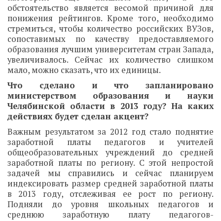
обстоятельство является весомой причиной для
понижения рейтингов. Кроме того, необходимо
стремиться, чтобы количество российских ВУЗов,
сопоставимых по качеству предоставляемого
образования лучшим университетам стран Запада,
увеличивалось. Сейчас их количество слишком
мало, можно сказать, что их единицы.
Что сделано и что запланировано
министерством образования и науки
Челябинской области в 2013 году? На каких
действиях будет сделан акцент?
Важным результатом за 2012 год стало поднятие
заработной платы педагогов и учителей
общеобразовательных учреждений до средней
заработной платы по региону. С этой непростой
задачей мы справились и сейчас планируем
индексировать размер средней заработной платы
в 2013 году, отслеживая ее рост по региону.
Подняли до уровня школьных педагогов и
среднюю заработную плату педагогов-