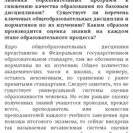
линейка образовательных программ к
снижению качества образования по базовым
дисциплинам? Существует ли перечень
ключевых общеобразовательных дисциплин и
нормативов по их изучению? Каким образом
производится оценка знаний на каждом
этапе образовательного процесса?
Ядро общеобразовательных дисциплин
представлено в Федеральном государственном
образовательном стандарте, там же обозначены и
нормативы по их изучению. Общее количество
академических часов в школах, к примеру,
осталось неизменным, по сравнению с ранее
принятыми стандартами. Следует заметить, что не
существует универсальной системы оценки
образованности человека. Но если раньше оценку
полученных знаний учащегося проводил, прежде
всего, преподаватель или комиссия
преподавателей каждого учебного заведения при
помощи итогового экзамена, то сейчас внедрена
так называемая независимая система оценки