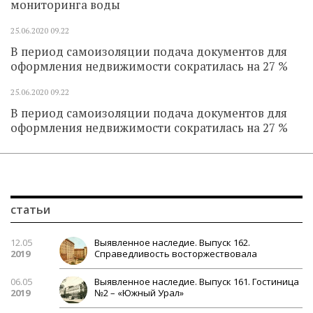
мониторинга воды
25.06.2020
09.22
В период самоизоляции подача документов для
оформления недвижимости сократилась на 27 %
25.06.2020
09.22
В период самоизоляции подача документов для
оформления недвижимости сократилась на 27 %
статьи
12.05
Выявленное наследие. Выпуск 162.
2019
Справедливость восторжествовала
06.05
Выявленное наследие. Выпуск 161. Гостиница
2019
№2 – «Южный Урал»