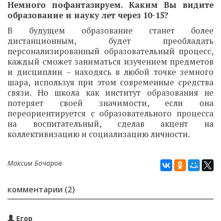
Немного пофантазируем. Каким Вы видите
образование и науку лет через 10-15?
В будущем образование станет более
дистанционным, будет преобладать
персонализированный образовательный процесс,
каждый сможет заниматься изучением предметов
и дисциплин – находясь в любой точке земного
шара, используя при этом современные средства
связи. Но школа как институт образования не
потеряет своей значимости, если она
переориентируется с образовательного процесса
на воспитательный, сделав акцент на
коллективизацию и социализацию личности.
Максим Бочаров
комментарии (2)
Егор