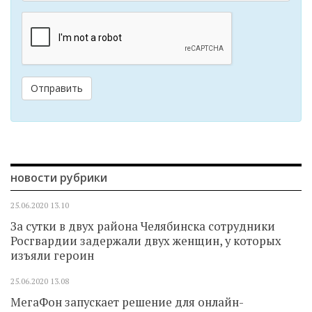
Отправить
новости рубрики
25.06.2020
13.10
За сутки в двух района Челябинска сотрудники
Росгвардии задержали двух женщин, у которых
изъяли героин
25.06.2020
13.08
МегаФон запускает решение для онлайн-