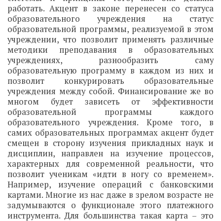
работать. Акцент в законе перенесен со статуса
образовательного учреждения на статус
образовательной программы, реализуемой в этом
учреждении, что позволит применять различные
методики преподавания в образовательных
учреждениях, разнообразить саму
образовательную программу в каждом из них и
позволит конкурировать образовательные
учреждения между собой. Финансирование же во
многом будет зависеть от эффективности
образовательной программы каждого
образовательного учреждения. Кроме того, в
самих образовательных программах акцент будет
смещен в сторону изучения прикладных наук и
дисциплин, направлен на изучение процессов,
характерных для современной реальности, что
позволит ученикам «идти в ногу со временем».
Например, изучение операций с банковскими
картами. Многие из нас даже в зрелом возрасте не
задумываются о функционале этого платежного
инструмента. Для большинства такая карта – это