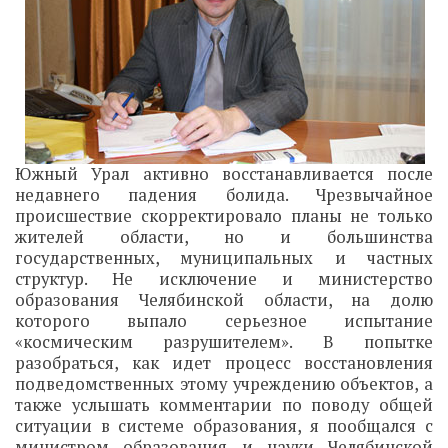
Южный Урал активно восстанавливается после
недавнего падения болида. Чрезвычайное
происшествие скорректировало планы не только
жителей области, но и большинства
государственных, муниципальных и частных
структур. Не исключение и министерство
образования Челябинской области, на долю
которого выпало серьезное испытание
«космическим разрушителем». В попытке
разобраться, как идет процесс восстановления
подведомственных этому учреждению объектов, а
также услышать комментарии по поводу общей
ситуации в системе образования, я пообщался с
министром образования и науки Челябинской