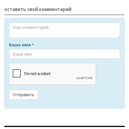
оставить свой комментарий
Ваше имя
*
Отправить