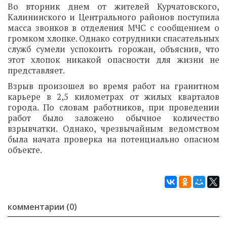
Во вторник днем от жителей Курчатовского,
Калининского и Центрального районов поступила
масса звонков в отделения МЧС с сообщением о
громком хлопке. Однако сотрудники спасательных
служб сумели успокоить горожан, объяснив, что
этот хлопок никакой опасности для жизни не
представляет.
Взрыв произошел во время работ на гранитном
карьере в 2,5 километрах от жилых кварталов
города. По словам работников, при проведении
работ было заложено обычное количество
взрывчатки. Однако, чрезвычайным ведомством
была начата проверка на потенциально опасном
объекте.
комментарии (0)