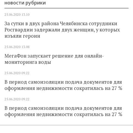
новости рубрики
25.06.2020
13.10
За сутки в двух района Челябинска сотрудники
Росгвардии задержали двух женщин, у которых
изъяли героин
25.06.2020
13.08
МегаФон запускает решение для онлайн-
мониторинга воды
25.06.2020
09.22
В период самоизоляции подача документов для
оформления недвижимости сократилась на 27 %
25.06.2020
09.22
В период самоизоляции подача документов для
оформления недвижимости сократилась на 27 %