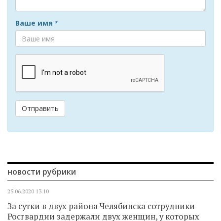
Ваше имя
*
Отправить
новости рубрики
25.06.2020
13.10
За сутки в двух района Челябинска сотрудники
Росгвардии задержали двух женщин, у которых