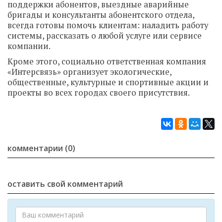
поддержки абонентов, выездные аварийные
бригады и консультанты абонентского отдела,
всегда готовы помочь клиентам: наладить работу
системы, рассказать о любой услуге или сервисе
компании.
Кроме этого, социально ответственная компания
«Интерсвязь» организует экологические,
общественные, культурные и спортивные акции и
проекты во всех городах своего присутствия.
комментарии (0)
оставить свой комментарий