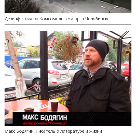
Дезинфекция на Комсомольском пр. в Челябинске
Макс Бодягин. Писатель о литературе и жизни