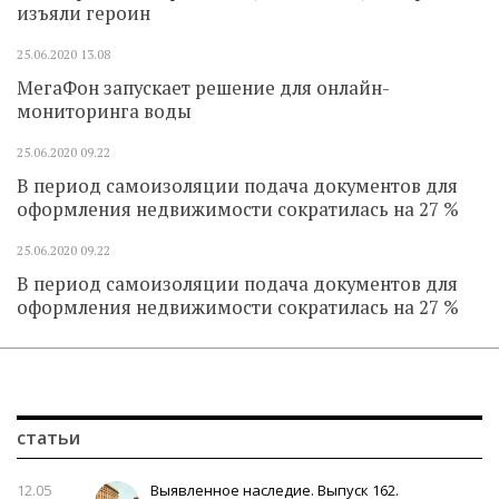
изъяли героин
25.06.2020
13.08
МегаФон запускает решение для онлайн-
мониторинга воды
25.06.2020
09.22
В период самоизоляции подача документов для
оформления недвижимости сократилась на 27 %
25.06.2020
09.22
В период самоизоляции подача документов для
оформления недвижимости сократилась на 27 %
статьи
12.05
Выявленное наследие. Выпуск 162.