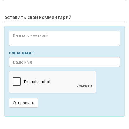
оставить свой комментарий
Ваше имя
*
Отправить