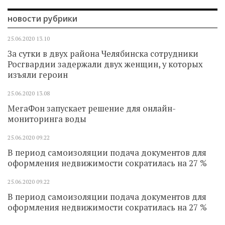
новости рубрики
25.06.2020
13.10
За сутки в двух района Челябинска сотрудники
Росгвардии задержали двух женщин, у которых
изъяли героин
25.06.2020
13.08
МегаФон запускает решение для онлайн-
мониторинга воды
25.06.2020
09.22
В период самоизоляции подача документов для
оформления недвижимости сократилась на 27 %
25.06.2020
09.22
В период самоизоляции подача документов для
оформления недвижимости сократилась на 27 %