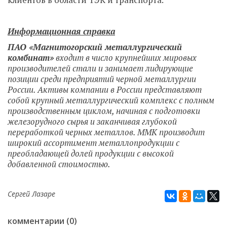
клиентов в области ТЭК и транспорта.
Информационная справка
ПАО «Магнитогорский металлургический
комбинат»
входит в число крупнейших мировых
производителей стали и занимает лидирующие
позиции среди предприятий черной металлургии
России. Активы компании в России представляют
собой крупный металлургический комплекс с полным
производственным циклом, начиная с подготовки
железорудного сырья и заканчивая глубокой
переработкой черных металлов.
ММК производит
широкий ассортимент металлопродукции с
преобладающей долей продукции с высокой
добавленной стоимостью.
Сергей Лазаре
комментарии (0)