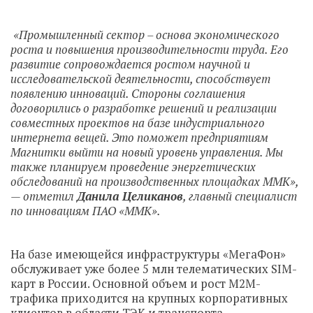
«Промышленный сектор – основа экономического
роста и повышения производительности труда. Его
развитие сопровождается ростом научной и
исследовательской деятельности, способствует
появлению инноваций. Стороны соглашения
договорились о разработке решений и реализации
совместных проектов на базе индустриального
интернета вещей. Это поможет предприятиям
Магнитки выйти на новый уровень управления. Мы
также планируем проведение энергетических
обследований на производственных площадках ММК»,
— отметил
Данила Целиканов
, главный специалист
по инновациям ПАО «ММК».
На базе имеющейся инфраструктуры «МегаФон»
обслуживает уже более 5 млн телематических SIM-
карт в России. Основной объем и рост M2M-
трафика приходится на крупных корпоративных