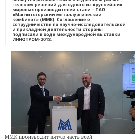
телеком-решений для одного из крупнейших
мировых производителей стали ­– ПАО
«Магнитогорский металлургический
комбинат» (ММК). Соглашение о
сотрудничестве по научно-исследовательской
и прикладной деятельности стороны
подписали в ходе международной выставки
ИННОПРОМ-2018.
ММК производит пятую часть всей