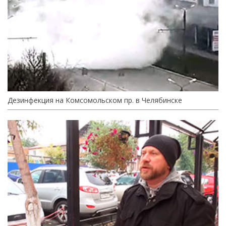
Дезинфекция на Комсомольском пр. в Челябинске