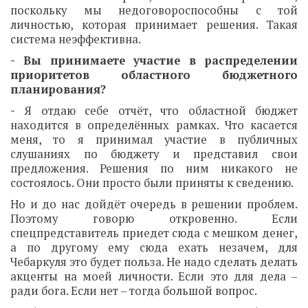
поскольку мы недоговороспособны с той
личностью, которая принимает решения. Такая
система неэффективна.
- Вы принимаете участие в распределении
приоритетов областного бюджетного
планирования?
-
Я отдаю себе отчёт, что областной бюджет
находится в определённых рамках. Что касается
меня, то я принимал участие в публичных
слушаниях по бюджету и представил свои
предложения. Решения по ним никакого не
состоялось. Они просто были приняты к сведению.
Но и до нас дойдёт очередь в решении проблем.
Поэтому говорю откровенно. Если
спецпредставитель приедет сюда с мешком денег,
а по другому ему сюда ехать незачем, для
Чебаркуля это будет польза. Не надо сделать делать
акценты на моей личности. Если это для дела –
ради бога. Если нет – тогда большой вопрос.