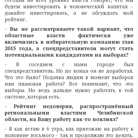
будем инвестировать в человеческий капитал –
давайте инвестировать, а не обсуждать мой
рейтинг.
- Вы не рассматриваете такой вариант, что
областные власти фактически уже
включились в избирательную компанию глав
2015 года, а спецпредставители могут стать
потенциальными кандидатами на выборах?
- В соседнем с нами городе был
спецпредставитель. Но до конца он не доработал.
Что это было? Подачка людям в момент выборов
или плановая работа? Все понимают, что это
выборы. Но ведь дальше нужно работать в той
системе, которая есть.
- Рейтинг недоверия, распространённый
региональными властями Челябинской
области, на Вашу работу как-то повлиял?
- Я как встаю в 6 утра, как приезжаю на работу к
половине восьмого – так и продолжаю это делать.