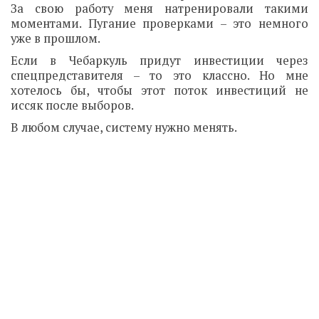
За свою работу меня натренировали такими
моментами. Пугание проверками – это немного
уже в прошлом.
Если в Чебаркуль придут инвестиции через
спецпредставителя – то это классно. Но мне
хотелось бы, чтобы этот поток инвестиций не
иссяк после выборов.
В любом случае, систему нужно менять.