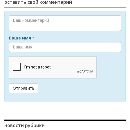
оставить свой комментарий
Ваше имя
*
Отправить
новости рубрики