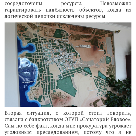
сосредоточены ресурсы. Невозможно
гарантировать надёжность объектов, когда из
логической цепочки исключены ресурсы.
Вторая ситуация, о которой стоит говорить,
связана с банкротством ОГУП «Санаторий Еловое».
Сам по себе факт, когда мне прокуратура угрожает
уголовным преследованием, потому что я не