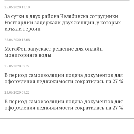
25.06.2020
13.10
За сутки в двух района Челябинска сотрудники
Росгвардии задержали двух женщин, у которых
изъяли героин
25.06.2020
13.08
МегаФон запускает решение для онлайн-
мониторинга воды
25.06.2020
09.22
В период самоизоляции подача документов для
оформления недвижимости сократилась на 27 %
25.06.2020
09.22
В период самоизоляции подача документов для
оформления недвижимости сократилась на 27 %