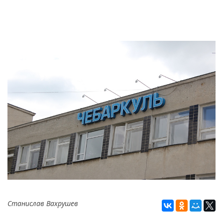
Станислав Вахрушев