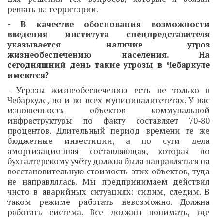
решать на территории.
- В качестве обоснования возможности
введения института спецпредставителя
указывается наличие угроз
жизнеобеспечению населения. На
сегодняшний день такие угрозы в Чебаркуле
имеются?
- Угрозы жизнеобеспечению есть не только в
Чебаркуле, но и во всех муниципалитететах. У нас
изношенность объектов коммунальной
инфраструктуры по факту составляет 70-80
процентов. Длительный период времени те же
бюджетные инвестиции, а по сути дела
амортизационная составляющая, которая по
бухгалтерскому учёту должна была направляться на
восстановительную стоимость этих объектов, туда
не направлялась. Мы предпринимаем действия
чисто в аварийных ситуациях: сидим, следим. В
таком режиме работать невозможно. Должна
работать система. Все должны понимать, где