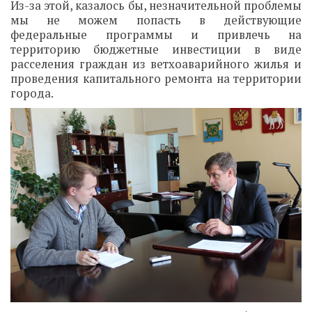
Из-за этой, казалось бы, незначительной проблемы
мы не можем попасть в действующие
федеральные программы и привлечь на
территорию бюджетные инвестиции в виде
расселения граждан из ветхоаварийного жилья и
проведения капитального ремонта на территории
города.