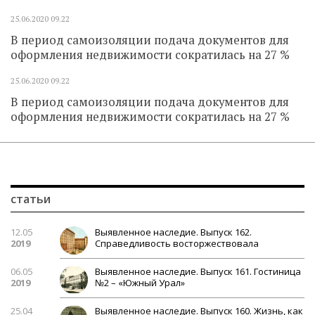
25.06.2020
09.22
В период самоизоляции подача документов для
оформления недвижимости сократилась на 27 %
25.06.2020
09.22
В период самоизоляции подача документов для
оформления недвижимости сократилась на 27 %
статьи
12.05
Выявленное наследие. Выпуск 162.
2019
Справедливость восторжествовала
06.05
Выявленное наследие. Выпуск 161. Гостиница
2019
№2 – «Южный Урал»
25.04
Выявленное наследие. Выпуск 160. Жизнь, как