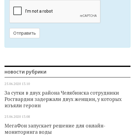
Отправить
новости рубрики
25.06.2020
13.10
За сутки в двух района Челябинска сотрудники
Росгвардии задержали двух женщин, у которых
изъяли героин
25.06.2020
13.08
МегаФон запускает решение для онлайн-
мониторинга воды