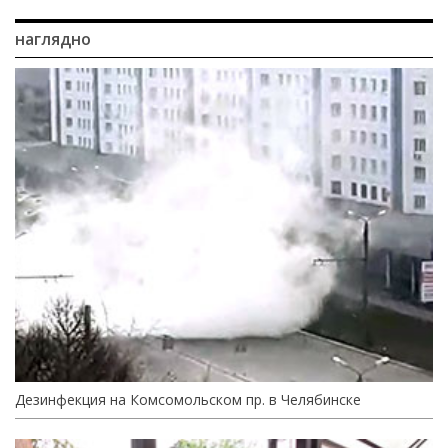
наглядно
Дезинфекция на Комсомольском пр. в Челябинске