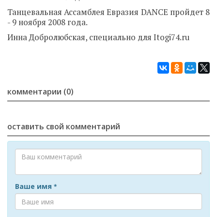
Танцевальная Ассамблея Евразия DANCE пройдет 8
- 9 ноября 2008 года.
Инна Добролюбская, специально для Itogi74.ru
комментарии (0)
оставить свой комментарий
Ваше имя
*