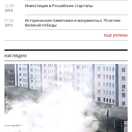
12.09
Инвестиции в Российские стартапы
2016
27.03
Исторические памятники и монументы к 70-летию
2015
Великой победы
еще релизы
наглядно