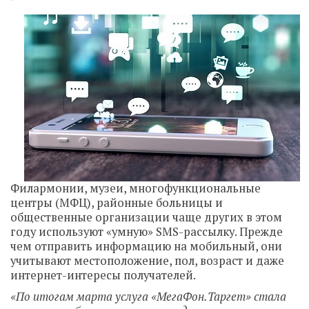
Филармонии, музеи, многофункциональные
центры (МФЦ), районные больницы и
общественные организации чаще других в этом
году используют «умную» SMS-рассылку. Прежде
чем отправить информацию на мобильный, они
учитывают местоположение, пол, возраст и даже
интернет-интересы получателей.
«По итогам марта услуга «МегаФон.Таргет» стала