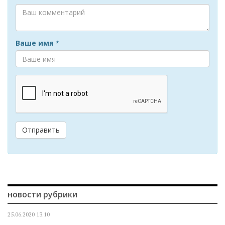
Ваше имя
*
Отправить
новости рубрики
25.06.2020
13.10