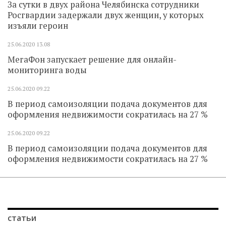
За сутки в двух района Челябинска сотрудники
Росгвардии задержали двух женщин, у которых
изъяли героин
25.06.2020
13.08
МегаФон запускает решение для онлайн-
мониторинга воды
25.06.2020
09.22
В период самоизоляции подача документов для
оформления недвижимости сократилась на 27 %
25.06.2020
09.22
В период самоизоляции подача документов для
оформления недвижимости сократилась на 27 %
статьи