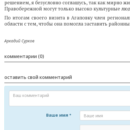
решением, я безусловно соглашусь, так как мирно жи
Правобережной могут только высоко культурные люд
По итогам своего визита в Агаповку член региона
области с тем, чтобы она помогла заставить районны
Аркадий Сурков
комментарии (0)
оставить свой комментарий
Ваше имя
*