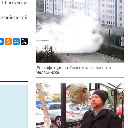
 10 по улице
Челябинской
Дезинфекция на Комсомольском пр. в
Челябинске