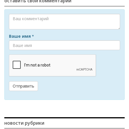
оставить свой комментарий
Ваше имя
*
Отправить
новости рубрики