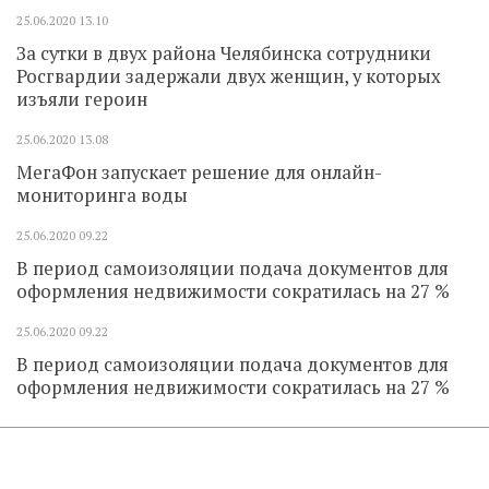
25.06.2020
13.10
За сутки в двух района Челябинска сотрудники
Росгвардии задержали двух женщин, у которых
изъяли героин
25.06.2020
13.08
МегаФон запускает решение для онлайн-
мониторинга воды
25.06.2020
09.22
В период самоизоляции подача документов для
оформления недвижимости сократилась на 27 %
25.06.2020
09.22
В период самоизоляции подача документов для
оформления недвижимости сократилась на 27 %