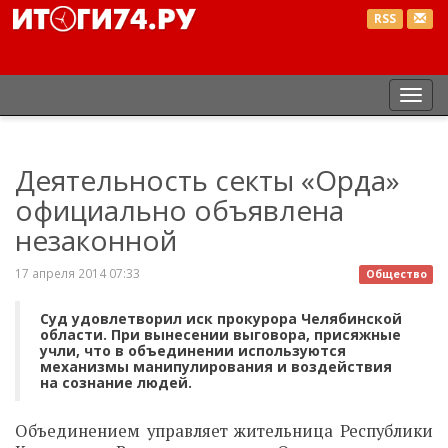
RSS
Пер
нав
Деятельность секты «Орда»
официально объявлена
незаконной
17 апреля 2014 07:33
Общество
Суд удовлетворил иск прокурора Челябинской
области. При вынесении выговора, присяжные
учли, что в объединении используются
механизмы манипулирования и воздействия
на сознание людей.
Объединением управляет жительница Республики