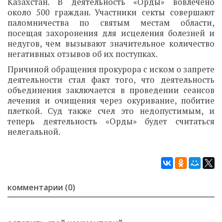
Казахстан. В деятельность «Орды» вовлечено
около 500 граждан. Участники секты совершают
паломничества по святым местам области,
посещая захоронения для исцеления болезней и
недугов, чем вызывают значительное количество
негативных отзывов об их поступках.
Причиной обращения прокурора с иском о запрете
деятельности стал факт того, что деятельность
объединения заключается в проведении сеансов
лечения и очищения через окуривание, побитие
плеткой. Суд также счел это недопустимым, и
теперь деятельность «Орды» будет считаться
нелегальной.
комментарии (0)