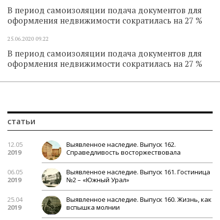
В период самоизоляции подача документов для
оформления недвижимости сократилась на 27 %
25.06.2020
09.22
В период самоизоляции подача документов для
оформления недвижимости сократилась на 27 %
статьи
12.05
Выявленное наследие. Выпуск 162.
2019
Справедливость восторжествовала
06.05
Выявленное наследие. Выпуск 161. Гостиница
2019
№2 – «Южный Урал»
25.04
Выявленное наследие. Выпуск 160. Жизнь, как
2019
вспышка молнии