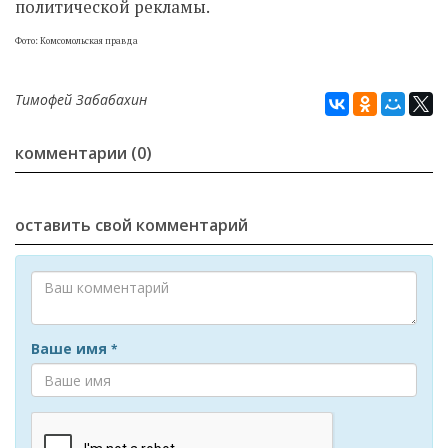
политической рекламы.
Фото: Комсомольская правда
Тимофей Забабахин
комментарии (0)
оставить свой комментарий
Ваше имя
*