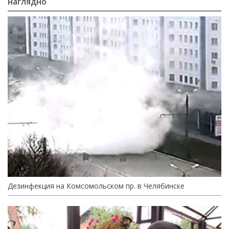
наглядно
Дезинфекция на Комсомольском пр. в Челябинске