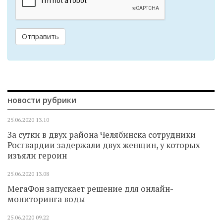
Отправить
новости рубрики
25.06.2020
13.10
За сутки в двух района Челябинска сотрудники
Росгвардии задержали двух женщин, у которых
изъяли героин
25.06.2020
13.08
МегаФон запускает решение для онлайн-
мониторинга воды
25.06.2020
09.22