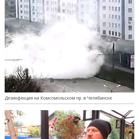
Дезинфекция на Комсомольском пр. в Челябинске