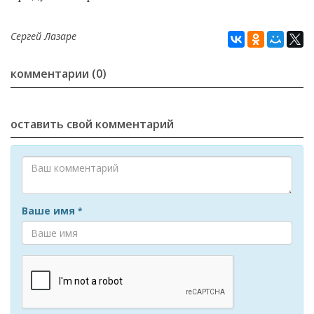
Сергей Лазаре
комментарии (0)
оставить свой комментарий
Ваше имя
*