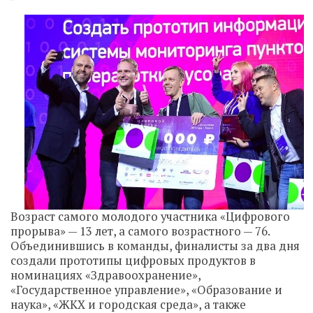
Возраст самого молодого участника «Цифрового
прорыва» — 13 лет, а самого возрастного — 76.
Объединившись в команды, финалисты за два дня
создали прототипы цифровых продуктов в
номинациях «Здравоохранение»,
«Государственное управление», «Образование и
наука», «ЖКХ и городская среда», а также