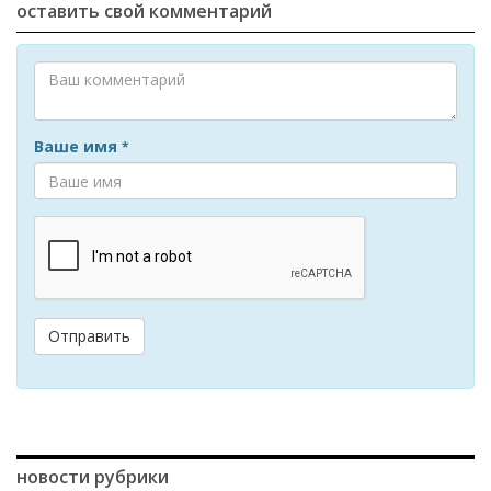
оставить свой комментарий
Ваше имя
*
Отправить
новости рубрики