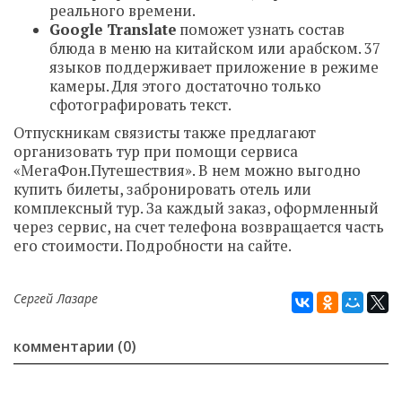
реального времени.
Google
Translate
поможет узнать состав
блюда в меню на китайском или арабском. 37
языков поддерживает приложение в режиме
камеры. Для этого достаточно только
сфотографировать текст.
Отпускникам связисты также предлагают
организовать тур при помощи сервиса
«МегаФон.Путешествия». В нем можно выгодно
купить билеты, забронировать отель или
комплексный тур. За каждый заказ, оформленный
через сервис, на счет телефона возвращается часть
его стоимости. Подробности на сайте.
Сергей Лазаре
комментарии (0)