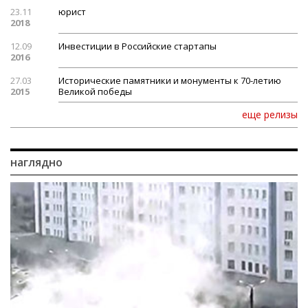
23.11
юрист
2018
12.09
Инвестиции в Российские стартапы
2016
27.03
Исторические памятники и монументы к 70-летию
2015
Великой победы
еще релизы
наглядно