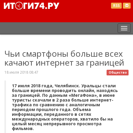
RSS
Пе
нав
Чьи смартфоны больше всех
качают интернет за границей
18 июля 2018 08:47
Общество
17 июля 2018 года, Челябинск. Уральцы стали
больше времени проводить онлайн, находясь
за границей. По данным «МегаФона», в июне
туристы скачали в 2 раза больше интернет-
трафика по сравнению с аналогичным
периодом прошлого года. Объема
информации, переданного в сетях
международных операторов, хватило бы на
целый месяц непрерывного просмотра
фильмов.