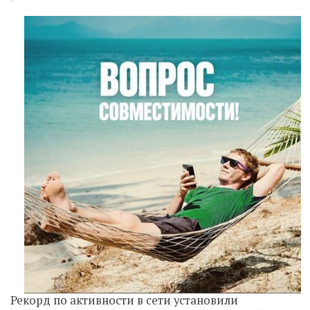
Рекорд по активности в сети установили