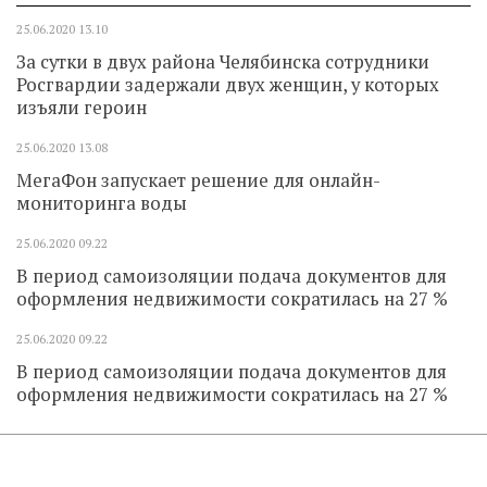
25.06.2020
13.10
За сутки в двух района Челябинска сотрудники
Росгвардии задержали двух женщин, у которых
изъяли героин
25.06.2020
13.08
МегаФон запускает решение для онлайн-
мониторинга воды
25.06.2020
09.22
В период самоизоляции подача документов для
оформления недвижимости сократилась на 27 %
25.06.2020
09.22
В период самоизоляции подача документов для
оформления недвижимости сократилась на 27 %