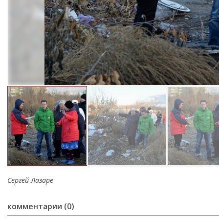
Сергей Лазаре
комментарии (0)