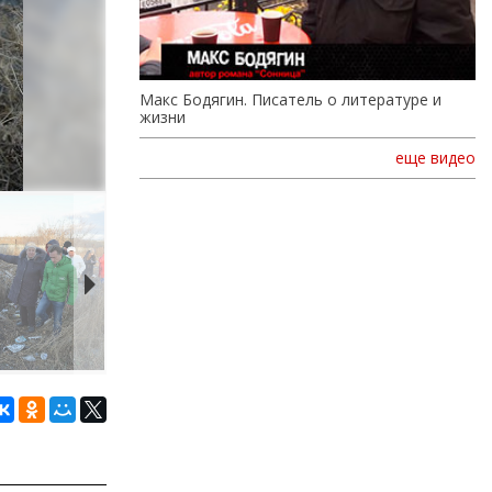
Макс Бодягин. Писатель о литературе и
жизни
еще видео