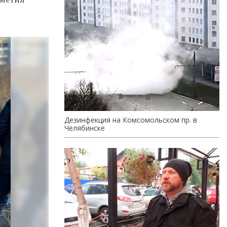
Дезинфекция на Комсомольском пр. в
Челябинске