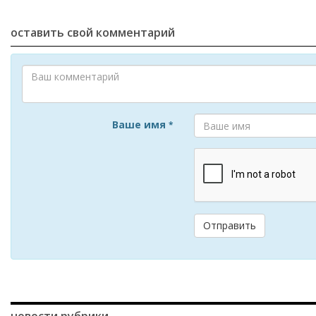
оставить свой комментарий
Ваше имя
*
Отправить