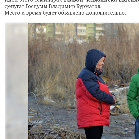
депутат Госдумы Владимир Бурматов.
Место и время будет объявлено дополнительно.