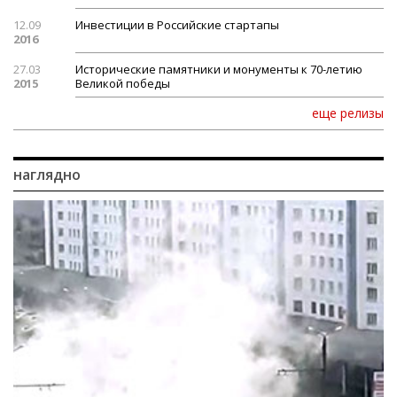
12.09
Инвестиции в Российские стартапы
2016
27.03
Исторические памятники и монументы к 70-летию
2015
Великой победы
еще релизы
наглядно