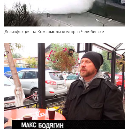
Дезинфекция на Комсомольском пр. в Челябинске