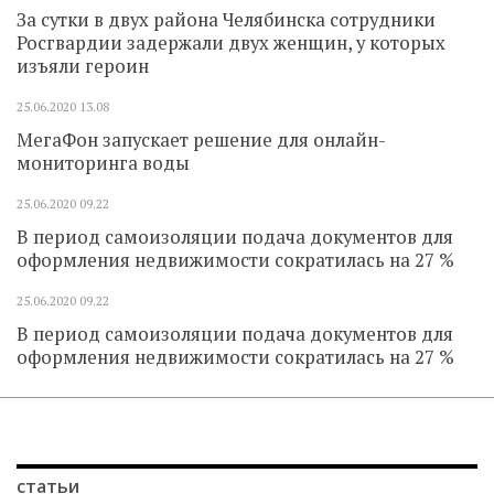
За сутки в двух района Челябинска сотрудники
Росгвардии задержали двух женщин, у которых
изъяли героин
25.06.2020
13.08
МегаФон запускает решение для онлайн-
мониторинга воды
25.06.2020
09.22
В период самоизоляции подача документов для
оформления недвижимости сократилась на 27 %
25.06.2020
09.22
В период самоизоляции подача документов для
оформления недвижимости сократилась на 27 %
статьи