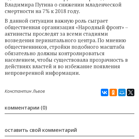
Владимира Путина о снижении младенческой
смертности на 7% к 2018 году.
В данной ситуации важную роль сыграет
общественная организация «Народный фронт» –
активисты проследят за всеми стадиями
возведения перинатального центра. По мнению
общественников, стройки подобного масштаба
обязательно должны контролироваться
населением, чтобы существовала прозрачность в
действиях властей и во избежание появления
непроверенной информации.
Константин Львов
комментарии (0)
оставить свой комментарий