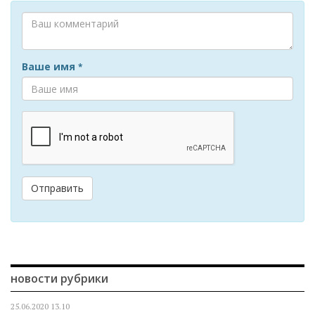
Ваше имя
*
Отправить
новости рубрики
25.06.2020
13.10