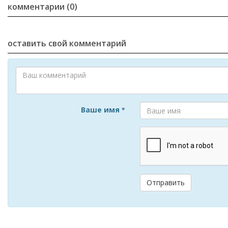
комментарии (0)
оставить свой комментарий
Ваше имя
*
Отправить