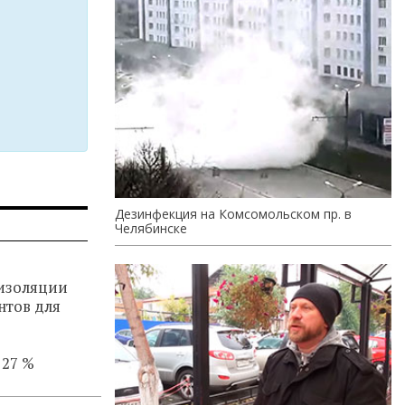
Дезинфекция на Комсомольском пр. в
Челябинске
изоляции
нтов для
 27 %