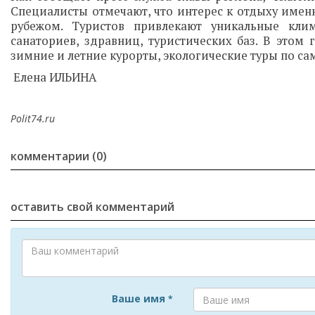
Специалисты отмечают, что интерес к отдыху именн
рубежом. Туристов привлекают уникальные кли
санаториев, здравниц, туристических баз. В этом
зимние и летние курорты, экологические туры по 
Елена ИЛЬИНА
Polit74.ru
комментарии (0)
оставить свой комментарий
Ваше имя
*