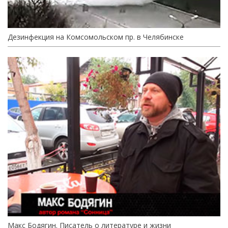
Дезинфекция на Комсомольском пр. в Челябинске
Макс Бодягин. Писатель о литературе и жизни