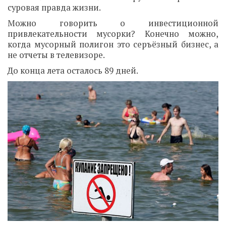
суровая правда жизни.
Можно говорить о инвестиционной
привлекательности мусорки? Конечно можно,
когда мусорный полигон это серъёзный бизнес, а
не отчеты в телевизоре.
До конца лета осталось 89 дней.