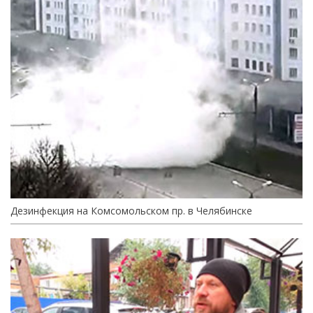
Дезинфекция на Комсомольском пр. в Челябинске