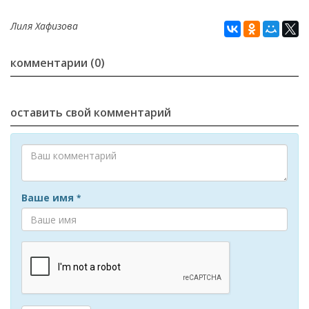
Лиля Хафизова
комментарии (0)
оставить свой комментарий
Ваше имя
*