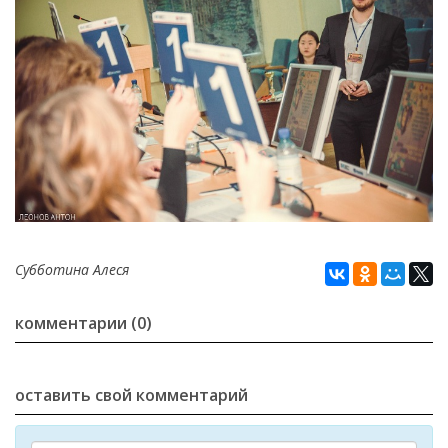
Субботина Алеся
комментарии (0)
оставить свой комментарий