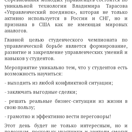
уникальной технологии Владимира Тарасова
«Управленческий поединок», которая не только
активно используется в России и СНГ, но и
признана в США как не имеющая мировых
аналогов.
Главной целью студенческого чемпионата по
управленческой борьбе является формирование,
развитие и закрепление управленческих умений и
навыков у студентов.
Мероприятие уникально тем, что у студентов есть
возможность научиться:
- выходить из любой конфликтной ситуации;
- заключать выгодные сделки;
- решать реальные бизнес-ситуации из жизни в
свою пользу;
- грамотно и эффективно вести переговоры!
Этот день будет не только интересным, но и
полезным, поскольку участники и зрители смогут