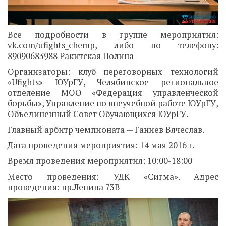
Все подробности в группе мероприятия:
vk.com/ufights_chemp, либо по телефону:
89090683988 Ракитская Полина
Организаторы: клуб переговорных технологий
«Ufights» ЮУрГУ, Челябинское региональное
отделение МОО «Федерация управленческой
борьбы», Управление по внеучебной работе ЮУрГУ,
Объединенный Совет Обучающихся ЮУрГУ.
Главный арбитр чемпионата — Ганиев Вячеслав.
Дата проведения мероприятия: 14 мая 2016 г.
Время проведения мероприятия: 10:00-18:00
Место проведения: УДК «Сигма». Адрес
проведения: пр.Ленина 73В