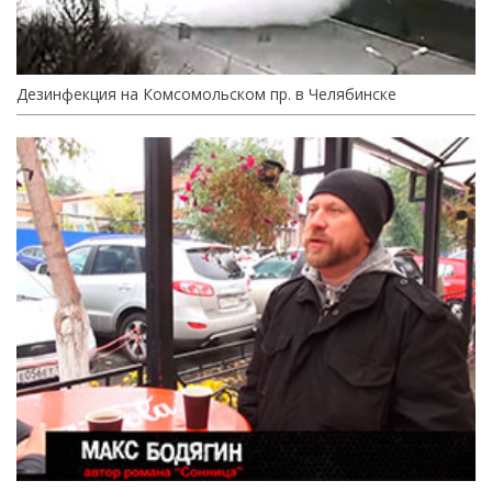
Дезинфекция на Комсомольском пр. в Челябинске