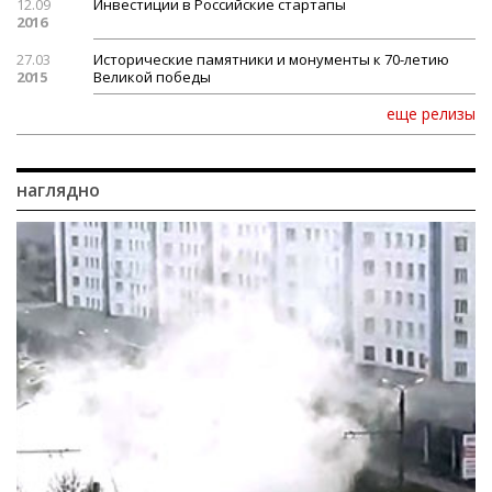
12.09
Инвестиции в Российские стартапы
2016
27.03
Исторические памятники и монументы к 70-летию
2015
Великой победы
еще релизы
наглядно