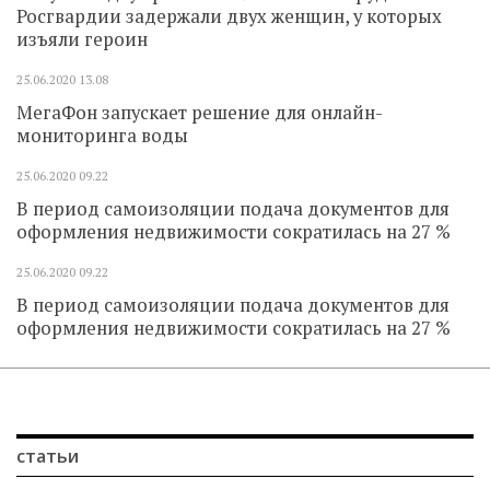
Росгвардии задержали двух женщин, у которых
изъяли героин
25.06.2020
13.08
МегаФон запускает решение для онлайн-
мониторинга воды
25.06.2020
09.22
В период самоизоляции подача документов для
оформления недвижимости сократилась на 27 %
25.06.2020
09.22
В период самоизоляции подача документов для
оформления недвижимости сократилась на 27 %
статьи