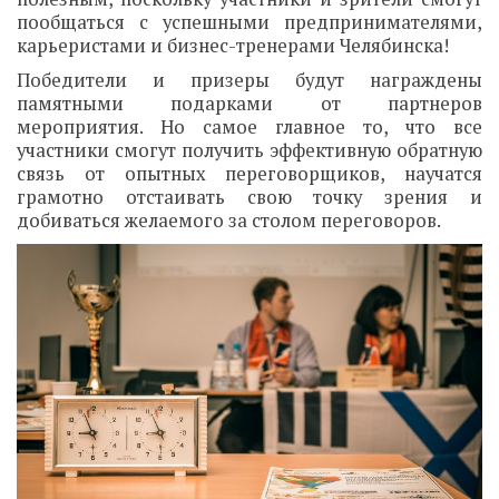
пообщаться с успешными предпринимателями,
карьеристами и бизнес-тренерами Челябинска!
Победители и призеры будут награждены
памятными подарками от партнеров
мероприятия. Но самое главное то, что все
участники смогут получить эффективную обратную
связь от опытных переговорщиков, научатся
грамотно отстаивать свою точку зрения и
добиваться желаемого за столом переговоров.