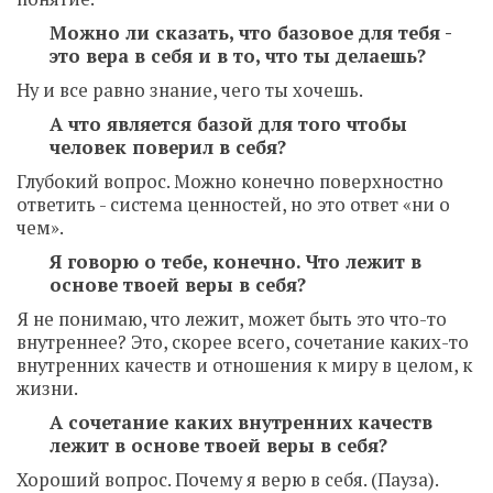
Можно ли сказать, что базовое для тебя -
это вера в себя и в то, что ты делаешь?
Ну и все равно знание, чего ты хочешь.
А что является базой для того чтобы
человек поверил в себя?
Глубокий вопрос. Можно конечно поверхностно
ответить - система ценностей, но это ответ «ни о
чем».
Я говорю о тебе, конечно. Что лежит в
основе твоей веры в себя?
Я не понимаю, что лежит, может быть это что-то
внутреннее? Это, скорее всего, сочетание каких-то
внутренних качеств и отношения к миру в целом, к
жизни.
А сочетание каких внутренних качеств
лежит в основе твоей веры в себя?
Хороший вопрос. Почему я верю в себя. (Пауза).