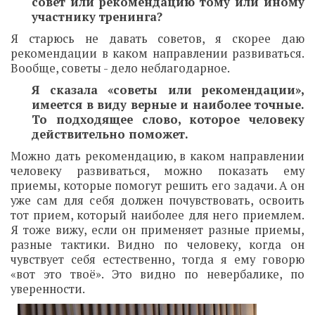
совет или рекомендацию тому или иному
участнику тренинга?
Я старюсь не давать советов, я скорее даю
рекомендации в каком направлении развиваться.
Вообще, советы - дело неблагодарное.
Я сказала «советы или рекомендации»,
имеется в виду верные и наиболее точные.
То подходящее слово, которое человеку
действительно поможет.
Можно дать рекомендацию, в каком направлении
человеку развиваться, можно показать ему
приемы, которые помогут решить его задачи. А он
уже сам для себя должен почувствовать, освоить
тот прием, который наиболее для него приемлем.
Я тоже вижу, если он применяет разные приемы,
разные тактики. Видно по человеку, когда он
чувствует себя естественно, тогда я ему говорю
«вот это твоё». Это видно по невербалике, по
уверенности.