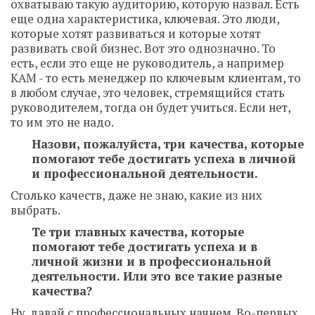
охватываю такую аудиторию, которую назвал. Есть
еще одна характеристика, ключевая. Это люди,
которые хотят развиваться и которые хотят
развивать свой бизнес. Вот это однозначно. То
есть, если это еще не руководитель, а например
КАМ - то есть менеджер по ключевым клиентам, то
в любом случае, это человек, стремящийся стать
руководителем, тогда он будет учиться. Если нет,
то им это не надо.
Назови, пожалуйста, три качества, которые
помогают тебе достигать успеха в личной
и профессиональной деятельности.
Столько качеств, даже не знаю, какие из них
выбрать.
Те три главных качества, которые
помогают тебе достигать успеха и в
личной жизни и в профессиональной
деятельности. Или это все такие разные
качества?
Ну, давай с профессиональных начнем. Во-первых,