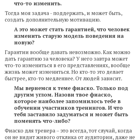
что-то изменить.
Тогда моя задача - поддержать, и может быть,
создать дополнительную мотивацию.
А это может стать гарантией, что человек
изменить старую модель поведения на
новую?
Гарантии вообще давать невозможно. Как можно
дать гарантию за человека? У него завтра может
что-то измениться в его представлениях, вообще
жизнь может измениться. Но кто-то это делает
быстрее, кто-то медленнее. От людей зависит.
Мы вернемся к теме фиаско. Только под
другим углом. Назови твое фиаско,
которое наиболее запомнилось тебе в
обучении участников тренингов. И что
тебя заставило задуматься и может быть
поменять что-либо?
Фиаско для тренера – это всегда, тот случай, когда
он не видит живого отклика от аудитории, даже не