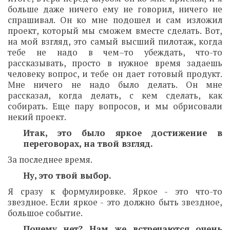
больше даже ничего ему не говорил, ничего не
спрашивал. Он ко мне подошел и сам изложил
проект, который мы сможем вместе сделать. Вот,
на мой взгляд, это самый высший пилотаж, когда
тебе не надо в чем–то убеждать, что-то
рассказывать, просто в нужное время задаешь
человеку вопрос, и тебе он дает готовый продукт.
Мне ничего не надо было делать. Он мне
рассказал, когда делать, с кем сделать, как
собирать. Еще пару вопросов, и мы обрисовали
некий проект.
Итак, это было яркое достижение в
переговорах, на твой взгляд.
За последнее время.
Ну, это твой выбор.
Я сразу к формулировке. Яркое - это что-то
звездное. Если яркое - это должно быть звездное,
большое событие.
Почему нет? Нам же встречаются очень