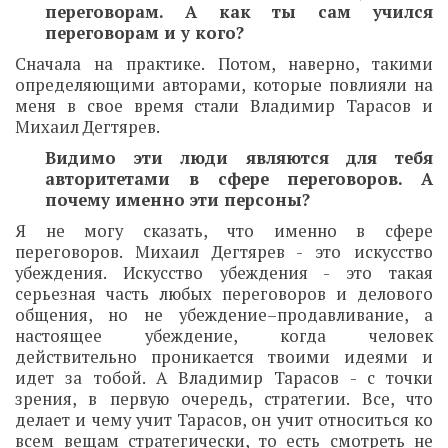
переговорам. А как ты сам учился
переговорам и у кого?
Сначала на практике. Потом, наверно, такими
определяющими авторами, которые повлияли на
меня в свое время стали Владимир Тарасов и
Михаил Дегтярев.
Видимо эти люди являются для тебя
авторитетами в сфере переговоров. А
почему именно эти персоны?
Я не могу сказать, что именно в сфере
переговоров. Михаил Дегтярев - это искусство
убеждения. Искусство убеждения - это такая
серьезная часть любых переговоров и делового
общения, но не убеждение–продавливание, а
настоящее убеждение, когда человек
действительно проникается твоими идеями и
идет за тобой. А Владимир Тарасов - с точки
зрения, в первую очередь, стратегии. Все, что
делает и чему учит Тарасов, он учит относиться ко
всем вещам стратегически, то есть смотреть не