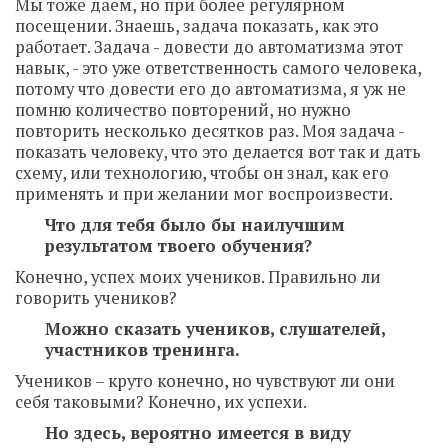
Мы тоже даем, но при более регулярном
посещении. Знаешь, задача показать, как это
работает. Задача - довести до автоматизма этот
навык, - это уже ответственность самого человека,
потому что довести его до автоматизма, я уж не
помню количество повторений, но нужно
повторить несколько десятков раз. Моя задача -
показать человеку, что это делается вот так и дать
схему, или технологию, чтобы он знал, как его
применять и при желании мог воспроизвести.
Что для тебя было бы наилучшим
результатом твоего обучения?
Конечно, успех моих учеников. Правильно ли
говорить учеников?
Можно сказать учеников, слушателей,
участников тренинга.
Учеников – круто конечно, но чувствуют ли они
себя таковыми? Конечно, их успехи.
Но здесь, вероятно имеется в виду