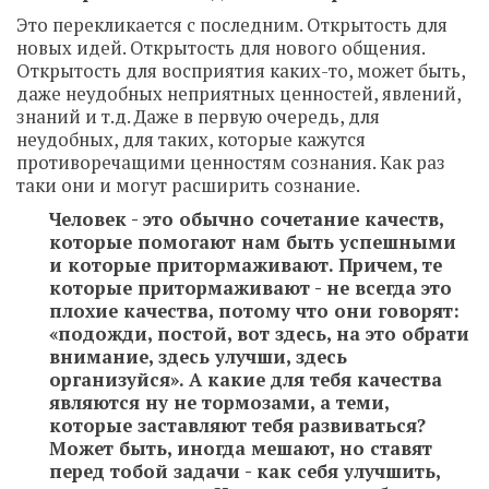
Это перекликается с последним. Открытость для
новых идей. Открытость для нового общения.
Открытость для восприятия каких-то, может быть,
даже неудобных неприятных ценностей, явлений,
знаний и т.д. Даже в первую очередь, для
неудобных, для таких, которые кажутся
противоречащими ценностям сознания. Как раз
таки они и могут расширить сознание.
Человек - это обычно сочетание качеств,
которые помогают нам быть успешными
и которые притормаживают. Причем, те
которые притормаживают - не всегда это
плохие качества, потому что они говорят:
«подожди, постой, вот здесь, на это обрати
внимание, здесь улучши, здесь
организуйся». А какие для тебя качества
являются ну не тормозами, а теми,
которые заставляют тебя развиваться?
Может быть, иногда мешают, но ставят
перед тобой задачи - как себя улучшить,