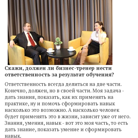
Скажи, должен ли бизнес-тренер нести
ответственность за результат обучения?
Ответственность всегда делиться на две части.
Конечно, должен, но в своей части. Моя задача -
дать знания, показать, как их применять на
практике, ну и помочь сформировать навык
насколько это возможно. А насколько человек
будет применять это в жизни, зависит уже от него.
Знания, умения, навык - вот это моя часть, то есть
дать знание, показать умение и сформировать
навык.