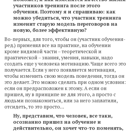
участников тренинга после этого
обучения. Поэтому я и спрашиваю: как
можно убедиться, что участник тренинга
изменит старую модель переговоров на
новую, более эффективную?
Во-первых, для того, чтобы он (участник обучения-
ред.) применял все на практике, на обучении
кроме видимой части – теоретической и
практической – знания, умения, навыки, надо
создать еще у человека мотивацию. Чаще всего это
получается. Если у него появляется мотивация,
чтобы изменить свою модель поведения, тогда он
это делает. Это можно сделать при одном условии:
если он предрасположен к этому. А если он
пришел, ну в принципе не для этого, а просто с
людьми познакомиться, или за него заплатили,
отсидеть, то это просто…
Ну, представим, что человек, все таки,
осознанно пришел на обучение и
действительно, он хочет что-то поменять,