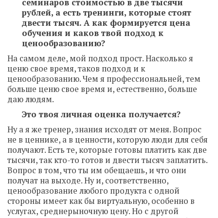
семинаров стоимостью в две тысячи
рублей, а есть тренинги, которые стоят
двести тысяч. А как формируется цена
обучения и каков твой подход к
ценообразованию?
На самом деле, мой подход прост. Насколько я
ценю свое время, таков подход и к
ценообразованию. Чем я профессиональней, тем
больше ценю свое время и, естественно, больше
даю людям.
Это твоя личная оценка получается?
Ну а я же тренер, знания исходят от меня. Вопрос
не в ценнике, а в ценности, которую люди для себя
получают. Есть те, которые готовы платить как две
тысячи, так кто-то готов и двести тысяч заплатить.
Вопрос в том, что ты им обещаешь, и что они
получат на выходе. Ну и, соответственно,
ценообразование любого продукта с одной
стороны имеет как бы виртуальную, особенно в
услугах, среднерыночную цену. Но с другой