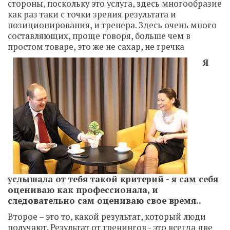
стороны, поскольку это услуга, здесь многообразие
как раз таки с точки зрения результата и
позиционирования, и тренера. Здесь очень много
составляющих, проще говоря, больше чем в
простом товаре, это же не сахар, не гречка
Я
услышала от тебя такой критерий - я сам себя
оцениваю как профессионала, и
следовательно сам оцениваю свое время..
Второе – это то, какой результат, который люди
получают. Результат от тренингов - это всегда две