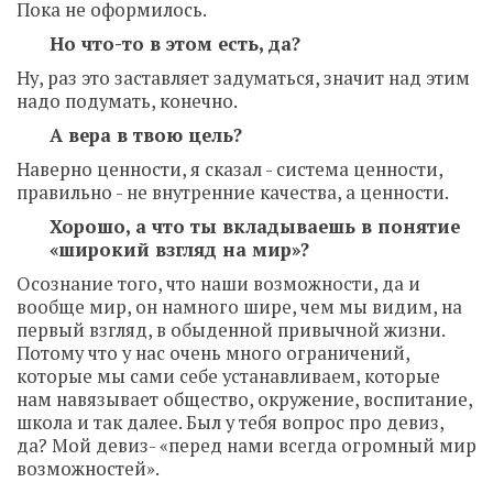
Пока не оформилось.
Но что-то в этом есть, да?
Ну, раз это заставляет задуматься, значит над этим
надо подумать, конечно.
А вера в твою цель?
Наверно ценности, я сказал - система ценности,
правильно - не внутренние качества, а ценности.
Хорошо, а что ты вкладываешь в понятие
«широкий взгляд на мир»?
Осознание того, что наши возможности, да и
вообще мир, он намного шире, чем мы видим, на
первый взгляд, в обыденной привычной жизни.
Потому что у нас очень много ограничений,
которые мы сами себе устанавливаем, которые
нам навязывает общество, окружение, воспитание,
школа и так далее. Был у тебя вопрос про девиз,
да? Мой девиз- «перед нами всегда огромный мир
возможностей».