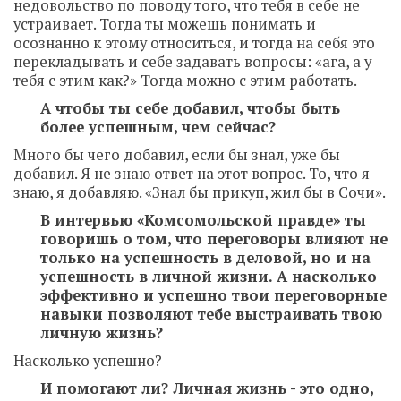
недовольство по поводу того, что тебя в себе не
устраивает. Тогда ты можешь понимать и
осознанно к этому относиться, и тогда на себя это
перекладывать и себе задавать вопросы: «ага, а у
тебя с этим как?» Тогда можно с этим работать.
А чтобы ты себе добавил, чтобы быть
более успешным, чем сейчас?
Много бы чего добавил, если бы знал, уже бы
добавил. Я не знаю ответ на этот вопрос. То, что я
знаю, я добавляю. «Знал бы прикуп, жил бы в Сочи».
В интервью «Комсомольской правде» ты
говоришь о том, что переговоры влияют не
только на успешность в деловой, но и на
успешность в личной жизни. А насколько
эффективно и успешно твои переговорные
навыки позволяют тебе выстраивать твою
личную жизнь?
Насколько успешно?
И помогают ли? Личная жизнь - это одно,