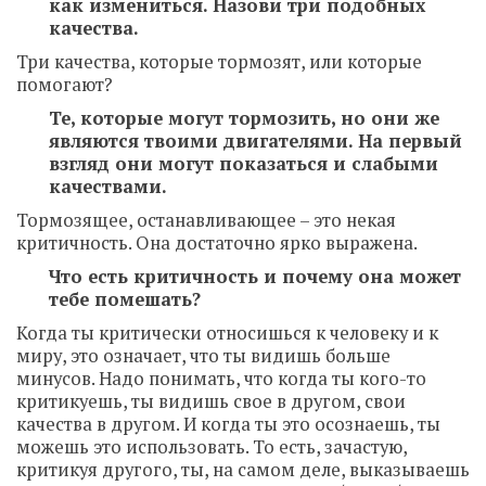
как измениться. Назови три подобных
качества.
Три качества, которые тормозят, или которые
помогают?
Те, которые могут тормозить, но они же
являются твоими двигателями. На первый
взгляд они могут показаться и слабыми
качествами.
Тормозящее, останавливающее – это некая
критичность. Она достаточно ярко выражена.
Что есть критичность и почему она может
тебе помешать?
Когда ты критически относишься к человеку и к
миру, это означает, что ты видишь больше
минусов. Надо понимать, что когда ты кого-то
критикуешь, ты видишь свое в другом, свои
качества в другом. И когда ты это осознаешь, ты
можешь это использовать. То есть, зачастую,
критикуя другого, ты, на самом деле, выказываешь