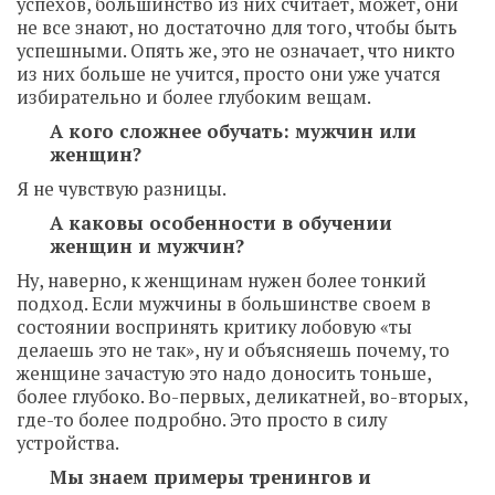
успехов, большинство из них считает, может, они
не все знают, но достаточно для того, чтобы быть
успешными. Опять же, это не означает, что никто
из них больше не учится, просто они уже учатся
избирательно и более глубоким вещам.
А кого сложнее обучать: мужчин или
женщин?
Я не чувствую разницы.
А каковы особенности в обучении
женщин и мужчин?
Ну, наверно, к женщинам нужен более тонкий
подход. Если мужчины в большинстве своем в
состоянии воспринять критику лобовую «ты
делаешь это не так», ну и объясняешь почему, то
женщине зачастую это надо доносить тоньше,
более глубоко. Во-первых, деликатней, во-вторых,
где-то более подробно. Это просто в силу
устройства.
Мы знаем примеры тренингов и