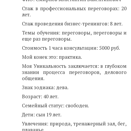
Стаж в профессиональных переговорах: 20
лет.
Стаж проведения бизнес-тренингов: 8 лет.
Темы обучения: переговоры, переговоры и
еще раз переговоры.
Стоимость 1 часа консультации: 5000 руб.
Мой конек это: практика.
Моя Уникальность заключается: в глубоком
знании процесса переговоров, делового
общения.
Знак зодиака: дева.
Возраст: 40 лет.
Семейный статус: свободен.
Дети: сын 19 лет.
Увлечения: природа, тренажерный зал, бег,
плаванье.