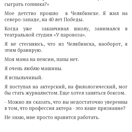
сыграть гопника?»
Мое детство прошло в Челябинске. Я жил на
северо-западе, на 40 лет Победы.
Когда уже заканчивал школу, занимался в
театральной студии «У паровоза».
Я не стесняюсь, что из Челябинска, наоборот, я
этим бравирую.
Моя мама на пенсии, папы нет.
Я очень люблю машины.
Я вспыльчивый.
Я поступал на актерский, на филологический, мог
бы стать журналистом. Еще хотел заняться боксом.
- Можно ли сказать, что вы недостаточно уверенны
в том, что профессия актера - это ваше призвание?
Не знаю, мне просто нравится работать.