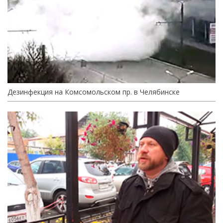
Дезинфекция на Комсомольском пр. в Челябинске