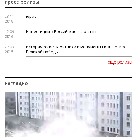
пресс-релизы
23.11
юрист
2018
12.09
Инвестиции в Российские стартапы
2016
27.03
Исторические памятники и монументы к 70-летию
2015
Великой победы
еще релизы
наглядно