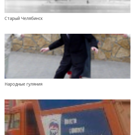
Старый Челябинск
Народные гуляния