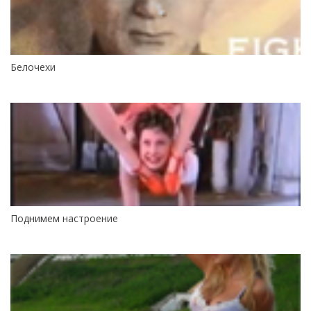
Белочехи
Поднимем настроение