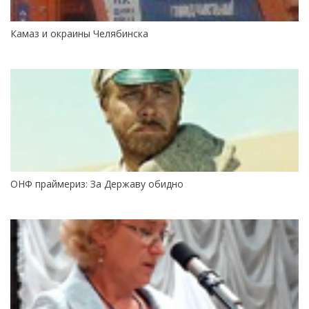
Камаз и окраины Челябинска
ОНФ праймериз: За Державу обидно