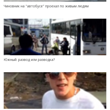
Чиновник на "автобусе" проехал по живым людям
Южный: развод или разводка?