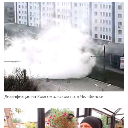
Дезинфекция на Комсомольском пр. в Челябинске