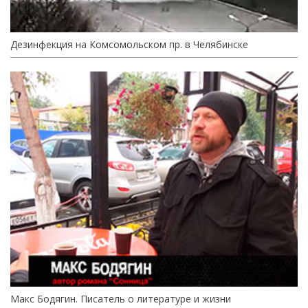
Дезинфекция на Комсомольском пр. в Челябинске
Макс Бодягин. Писатель о литературе и жизни