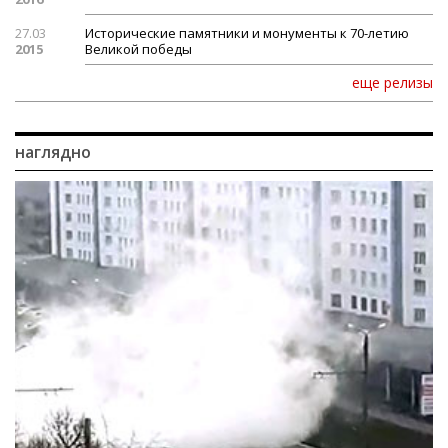
27.03
Исторические памятники и монументы к 70-летию
2015
Великой победы
еще релизы
наглядно