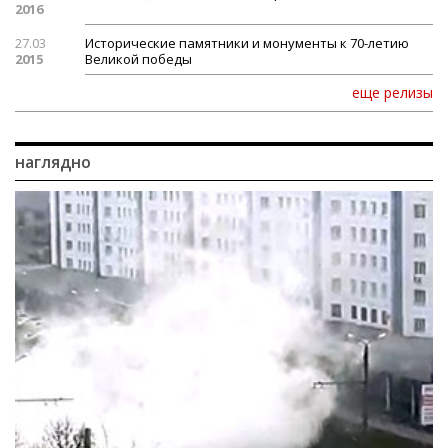
2016
27.03
Исторические памятники и монументы к 70-летию
2015
Великой победы
еще релизы
наглядно