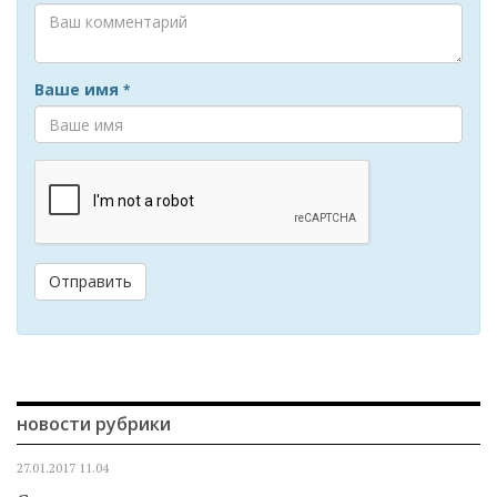
Ваше имя
*
Отправить
новости рубрики
27.01.2017
11.04