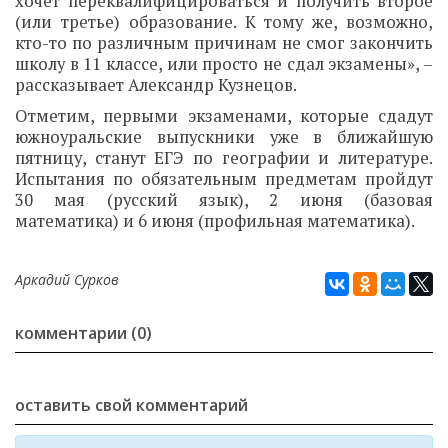
хочет переквалифицироваться и получить второе
(или третье) образование. К тому же, возможно,
кто-то по различным причинам не смог закончить
школу в 11 классе, или просто не сдал экзамены», –
рассказывает Александр Кузнецов.
Отметим, первыми экзаменами, которые сдадут
южноуральские выпускники уже в ближайшую
пятницу, станут ЕГЭ по географии и литературе.
Испытания по обязательным предметам пройдут
30 мая (русский язык), 2 июня (базовая
математика) и 6 июня (профильная математика).
Аркадий Сурков
комментарии (0)
оставить свой комментарий