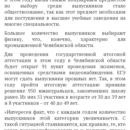
по выбору среди выпускников стало
обществознание, так как этот предмет необходим
для поступления в высшие учебные заведения на
многие специальности.
Большое количество выпускников выбирают
физику, что, конечно, характерно для
промышленной Челябинской области.
Для проведения государственной итоговой
аттестации в этом году в Челябинской области
будет открыт 91 пункт проведения экзаменов,
оснащенных средствами видеонаблюдения. ЕГЭ
могут сдать выпускники прошлых лет. Так, в этом
году пройти итоговую аттестацию приняли
решение 950 южноуральцев, закончивших школу
ранее. Из них 51 участник в возрасте от 30 до 39 лет
и 8 участников – от 40 до 49 лет.
«Интересен факт, что с каждым годом количество
выпускников этой категории увеличивается. С
такой ситуацией сталкиваются, как правило, те, кто