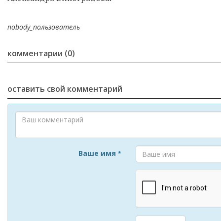
nobody_пользователь
комментарии (0)
оставить свой комментарий
Ваше имя
*