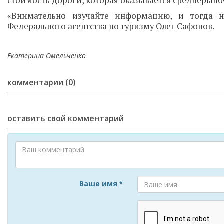
стоимость дороги, которая оказывается среднерыно
«Внимательно изучайте информацию, и тогда н
Федерального агентства по туризму Олег Сафонов.
Екатерина Омельченко
комментарии (0)
оставить свой комментарий
Ваше имя
*