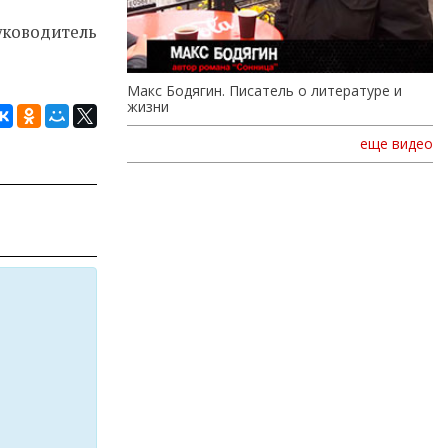
ководитель
Макс Бодягин. Писатель о литературе и
жизни
еще видео