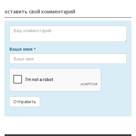
оставить свой комментарий
Ваше имя
*
Отправить